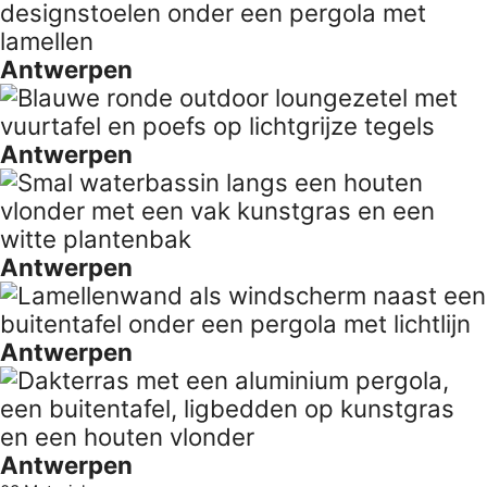
Antwerpen