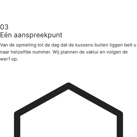
03
Eén aanspreekpunt
Van de opmeting tot de dag dat de kussens buiten liggen belt u
naar hetzelfde nummer. Wij plannen de vaklui en volgen de
werf op.