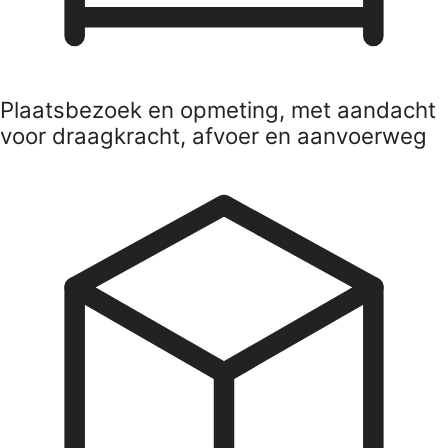
Plaatsbezoek en opmeting, met aandacht
voor draagkracht, afvoer en aanvoerweg