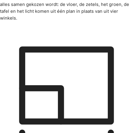
alles samen gekozen wordt: de vloer, de zetels, het groen, de
tafel en het licht komen uit één plan in plaats van uit vier
winkels.