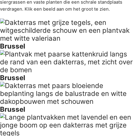
siergrassen en vaste planten die een schrale standplaats
verdragen. Klik een beeld aan om het groot te zien.
Brussel
Brussel
Brussel