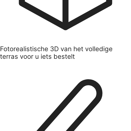
Fotorealistische 3D van het volledige
terras voor u iets bestelt