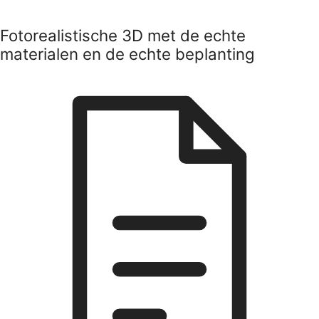
Fotorealistische 3D met de echte
materialen en de echte beplanting