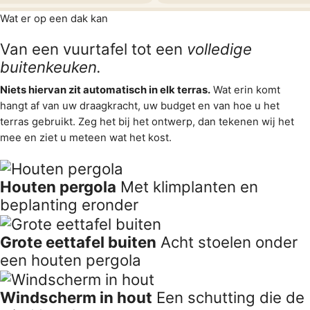
Antwerpen
Antwerpen