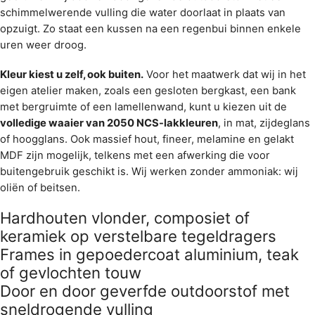
Antwerpen