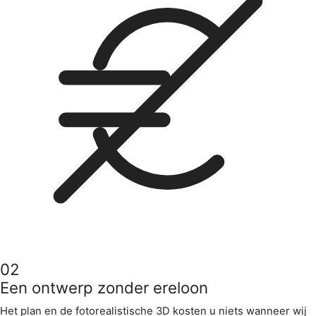
02
Een ontwerp zonder ereloon
Het plan en de fotorealistische 3D kosten u niets wanneer wij