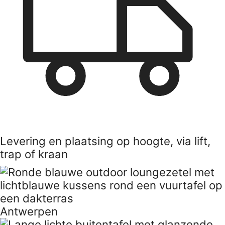
Levering en plaatsing op hoogte, via lift,
trap of kraan
Antwerpen