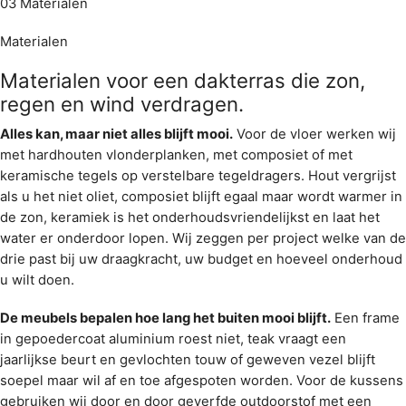
Antwerpen
Antwerpen