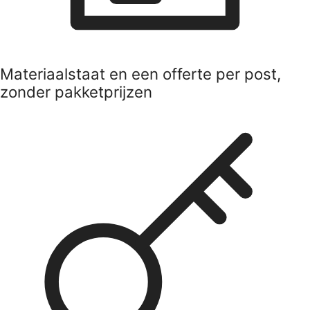
Materiaalstaat en een offerte per post,
zonder pakketprijzen