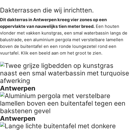
Dakterrassen die wij inrichtten.
Dit dakterras in Antwerpen kreeg vier zones op een
oppervlakte van nauwelijks tien meter breed.
Een houten
vlonder met vakken kunstgras, een smal waterbassin langs de
balustrade, een aluminium pergola met verstelbare lamellen
boven de buitentafel en een ronde loungezetel rond een
vuurtafel. Klik een beeld aan om het groot te zien.