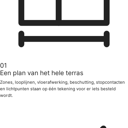
01
Een plan van het hele terras
Zones, looplijnen, vloerafwerking, beschutting, stopcontacten
en lichtpunten staan op één tekening voor er iets besteld
wordt.