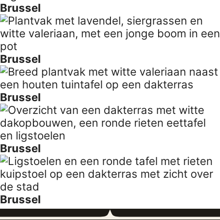
Brussel
Brussel
Brussel
Brussel
Brussel