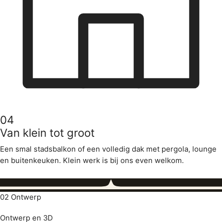
04
Van klein tot groot
Een smal stadsbalkon of een volledig dak met pergola, lounge
en buitenkeuken. Klein werk is bij ons even welkom.
02
Ontwerp
Ontwerp en 3D