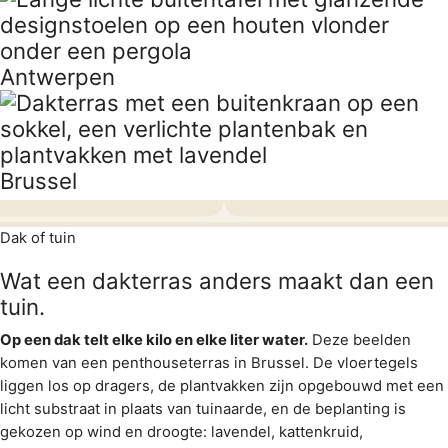
Antwerpen
Brussel
Dak of tuin
Wat een dakterras anders maakt dan een
tuin.
Op een dak telt elke kilo en elke liter water.
Deze beelden
komen van een penthouseterras in Brussel. De vloertegels
liggen los op dragers, de plantvakken zijn opgebouwd met een
licht substraat in plaats van tuinaarde, en de beplanting is
gekozen op wind en droogte: lavendel, kattenkruid,