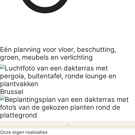
Eén planning voor vloer, beschutting,
groen, meubels en verlichting
Brussel
Onze eigen realisaties