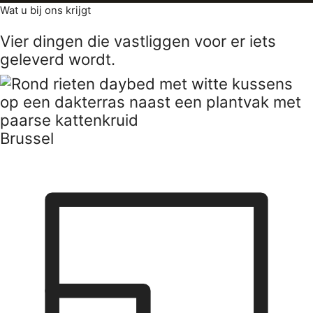
Wat u bij ons krijgt
Vier dingen die vastliggen voor er iets
geleverd wordt.
Brussel