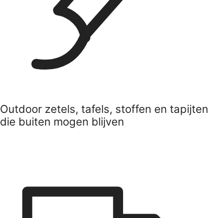
Outdoor zetels, tafels, stoffen en tapijten
die buiten mogen blijven