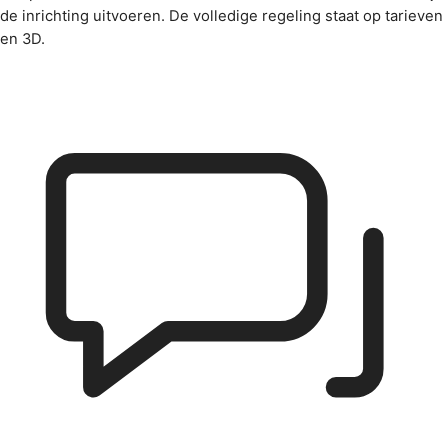
de inrichting uitvoeren. De volledige regeling staat op
tarieven
en 3D
.