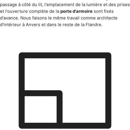
passage à côté du lit, l'emplacement de la lumière et des prises
et l'ouverture complète de la
porte d'armoire
sont fixés
d'avance. Nous faisons le même travail comme
architecte
d'intérieur à Anvers
et dans le reste de la Flandre.