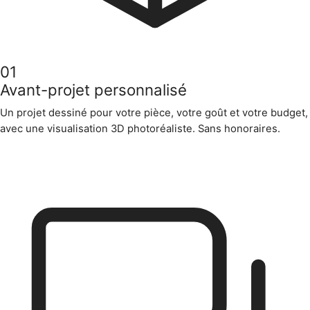
01
Avant-projet personnalisé
Un projet dessiné pour votre pièce, votre goût et votre budget,
avec une visualisation 3D photoréaliste. Sans honoraires.