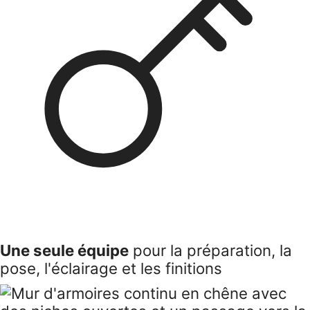
Une seule équipe
pour la préparation, la
pose, l'éclairage et les finitions