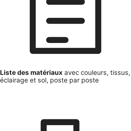
Liste des matériaux
avec couleurs, tissus,
éclairage et sol, poste par poste