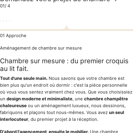
01
/ 4
01
Approche
Aménagement de chambre sur mesure
Chambre sur mesure : du premier croquis
au lit fait.
Tout d'une seule main.
Nous savons que votre chambre est
bien plus qu'un endroit où dormir : c'est la pièce personnelle
où vous vous sentez vraiment chez vous. Que vous choisissiez
un
design moderne et minimaliste
, une
chambre champêtre
chaleureuse
ou un aménagement luxueux, nous dessinons,
fabriquons et plaçons tout nous-mêmes. Vous avez
un seul
interlocuteur
, du premier projet à la réception.
D'abord l'agencement, ensuite le mobilier.
Une chambre