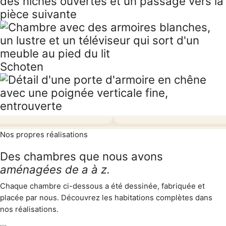
Schoten
Nos propres réalisations
Des chambres que nous avons
aménagées de a à z.
Chaque chambre ci-dessous a été dessinée, fabriquée et
placée par nous. Découvrez les habitations complètes dans
nos réalisations
.