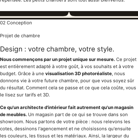
02
Conception
Projet de chambre
Design : votre chambre, votre style.
Nous commençons par un projet unique sur mesure.
Ce projet
est entièrement adapté à votre goût, à vos souhaits et à votre
budget. Grâce à une
visualisation 3D photoréaliste
, nous
donnons vie à votre future chambre, pour que vous soyez sûr
du résultat. Comment cela se passe et ce que cela coûte, vous
le lisez sur
tarifs et 3D
.
Ce qu'un architecte d'intérieur fait autrement qu'un magasin
de meubles.
Un magasin part de ce qui se trouve dans son
showroom. Nous partons de votre pièce : nous relevons les
cotes, dessinons l'agencement et ne choisissons qu'ensuite
les couleurs, les tissus et les matériaux. Ainsi, la largeur du