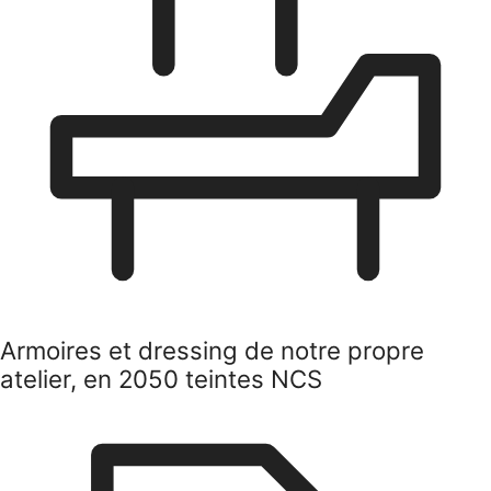
Armoires et dressing de notre propre
atelier, en 2050 teintes NCS