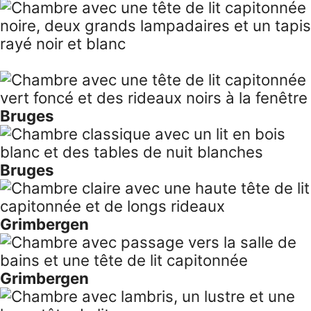
Bruges
Bruges
Grimbergen
Grimbergen