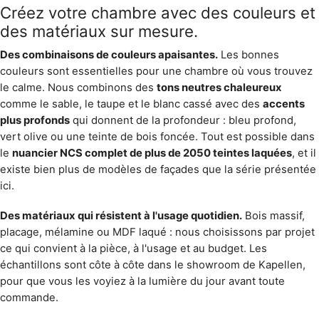
Des matériaux qui résistent à l'usage quotidien.
Bois massif,
placage, mélamine ou MDF laqué : nous choisissons par projet
ce qui convient à la pièce, à l'usage et au budget. Les
échantillons sont côte à côte dans le
showroom de Kapellen
,
pour que vous les voyiez à la lumière du jour avant toute
commande.