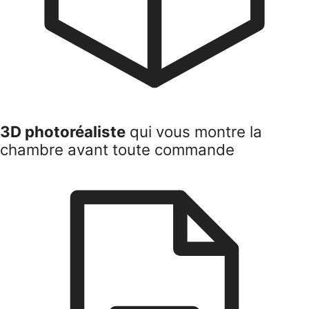
3D photoréaliste
qui vous montre la
chambre avant toute commande