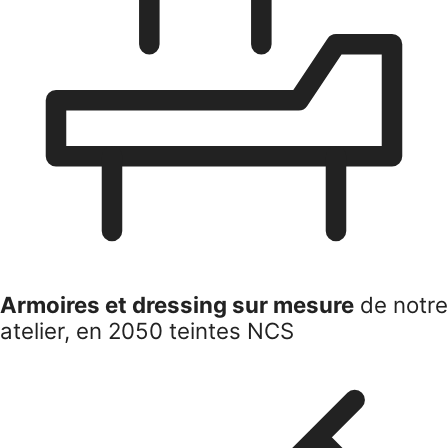
Armoires et dressing sur mesure
de notre
atelier, en 2050 teintes NCS