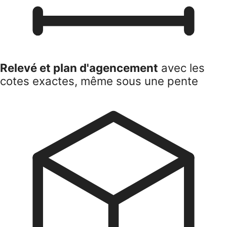
Relevé et plan d'agencement
avec les
cotes exactes, même sous une pente