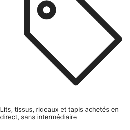
Lits, tissus, rideaux et tapis achetés en
direct, sans intermédiaire