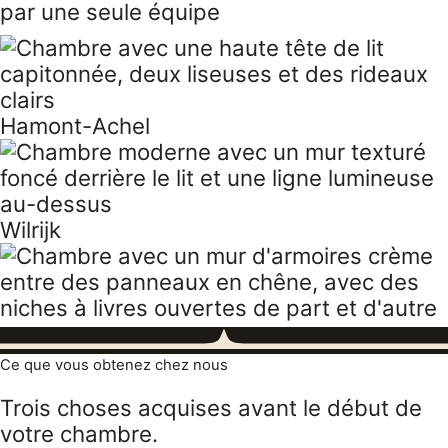
par une seule équipe
Hamont-Achel
Wilrijk
Ce que vous obtenez chez nous
Trois choses acquises avant le début de
votre chambre.