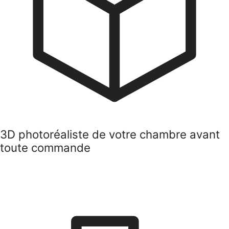
3D photoréaliste de votre chambre avant
toute commande