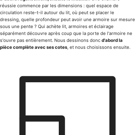
réussie commence par les dimensions : quel espace de
circulation reste-t-il autour du lit, où peut se placer le
dressing
, quelle profondeur peut avoir une
armoire sur mesure
sous une pente ? Qui achète lit, armoires et éclairage
séparément découvre après coup que la porte de l'armoire ne
s'ouvre pas entièrement. Nous dessinons donc
d'abord la
pièce complète avec ses cotes
, et nous choisissons ensuite.