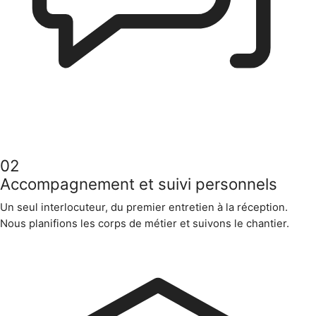
02
Accompagnement et suivi personnels
Un seul interlocuteur, du premier entretien à la réception.
Nous planifions les corps de métier et suivons le chantier.