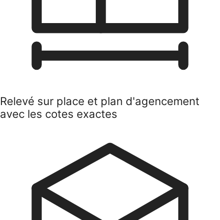
Relevé sur place et plan d'agencement
avec les cotes exactes