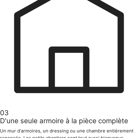
03
D'une seule armoire à la pièce complète
Un mur d'armoires, un dressing ou une chambre entièrement
repensée. Les petits chantiers sont tout aussi bienvenus.