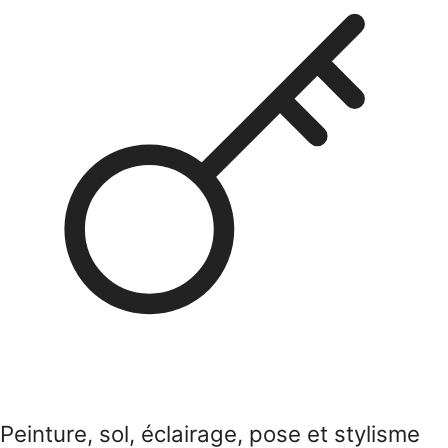
Peinture, sol, éclairage, pose et stylisme