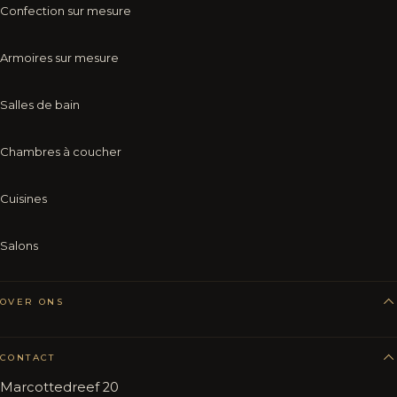
Confection sur mesure
Armoires sur mesure
Salles de bain
Chambres à coucher
Cuisines
Salons
OVER ONS
CONTACT
Marcottedreef 20