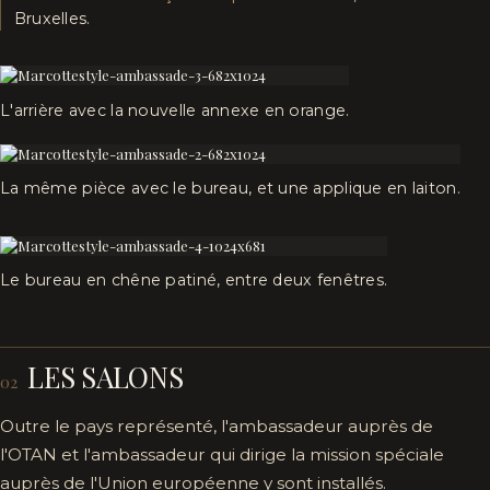
Bruxelles.
L'arrière avec la nouvelle annexe en orange.
La même pièce avec le bureau, et une applique en laiton.
Le bureau en chêne patiné, entre deux fenêtres.
LES SALONS
02
Outre le pays représenté, l'ambassadeur auprès de
l'OTAN et l'ambassadeur qui dirige la mission spéciale
auprès de l'Union européenne y sont installés.