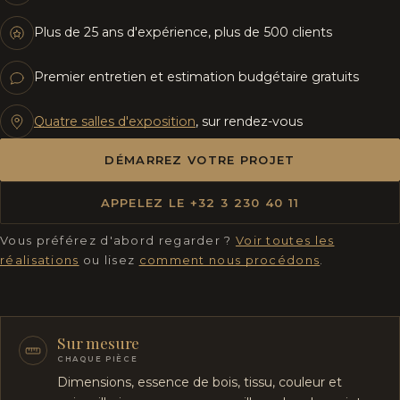
Plus de 25 ans d'expérience, plus de 500 clients
Premier entretien et estimation budgétaire gratuits
Quatre salles d'exposition
, sur rendez-vous
DÉMARREZ VOTRE PROJET
APPELEZ LE +32 3 230 40 11
Vous préférez d'abord regarder ?
Voir toutes les
réalisations
ou lisez
comment nous procédons
.
Sur mesure
CHAQUE PIÈCE
Dimensions, essence de bois, tissu, couleur et