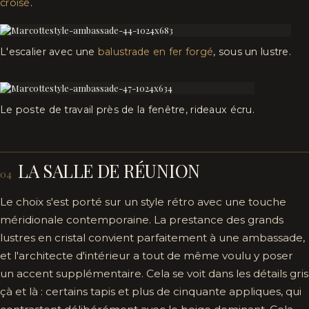
croisé
.
L'escalier avec une
balustrade en fer forgé
, sous un lustre.
Le poste de travail près de la fenêtre, rideaux écru.
LA SALLE DE RÉUNION
04
Le choix s'est porté sur un style rétro avec une touche
méridionale contemporaine. La prestance des grands
lustres en cristal convient parfaitement à une ambassade,
et l'architecte d'intérieur a tout de même voulu y poser
un accent supplémentaire. Cela se voit dans les détails gris
çà et là : certains tapis et plus de cinquante appliques, qui