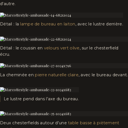
d'autre.
Détail : la
lampe de bureau en laiton
, avec le lustre derrière.
Détail : le coussin en
velours vert olive
, sur le chesterfield
écru.
La cheminée en
pierre naturelle claire
, avec le bureau devant.
Le lustre pend dans l'axe du bureau.
Deux chesterfields autour d'une
table basse à piètement