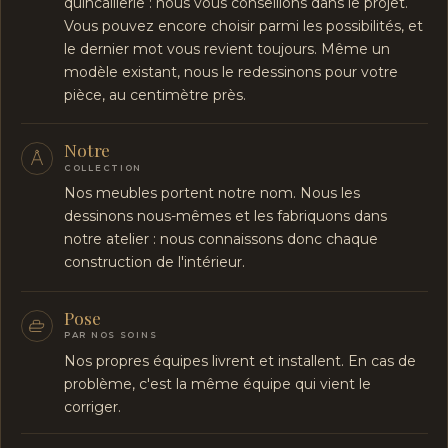
quincaillerie : nous vous conseillons dans le projet.
Vous pouvez encore choisir parmi les possibilités, et
le dernier mot vous revient toujours. Même un
modèle existant, nous le redessinons pour votre
pièce, au centimètre près.
Notre
COLLECTION
Nos meubles portent notre nom. Nous les
dessinons nous-mêmes et les fabriquons dans
notre atelier : nous connaissons donc chaque
construction de l'intérieur.
Pose
PAR NOS SOINS
Nos propres équipes livrent et installent. En cas de
problème, c'est la même équipe qui vient le
corriger.