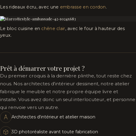
Les rideaux écru, avec une
embrasse en cordon
.
Le bloc cuisine en
chêne clair
, avec le four à hauteur des
yeux.
Prêt à démarrer votre projet ?
Du premier croquis à la dernière plinthe, tout reste chez
nous. Nos architectes d'intérieur dessinent, notre atelier
fabrique le meuble et notre propre équipe livre et
installe. Vous avez donc un seul interlocuteur, et personne
qui renvoie vers un autre.
Architectes d'intérieur et atelier maison
3D photoréaliste avant toute fabrication