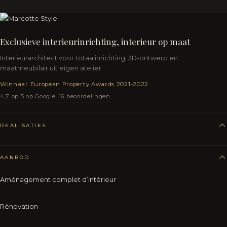
Exclusieve interieurinrichting, interieur op maat
Interieurarchitect voor totaalinrichting, 3D-ontwerp en
maatmeubilair uit eigen atelier.
Winnaar European Property Awards 2021-2022
4,7 op 5 op Google, 16 beoordelingen
REALISATIES
AANBOD
Aménagement complet d’intérieur
Rénovation