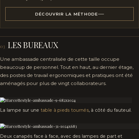
DÉCOUVRIR LA MÉTHODE
LES BUREAUX
03
Une ambassade centralisée de cette taille occupe
beaucoup de personnel. Tout en haut, au dernier étage,
des postes de travail ergonomiques et pratiques ont été
aménagés pour plus de vingt collaborateurs.
La lampe sur une
table à pieds tournés
, à côté du fauteuil.
Deux canapés face à face, avec des lampes de part et