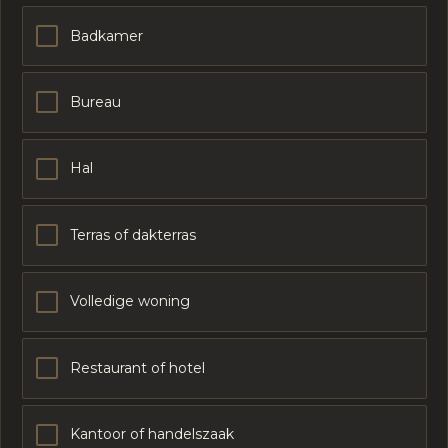
Badkamer
Bureau
Hal
Terras of dakterras
Volledige woning
Restaurant of hotel
Kantoor of handelszaak