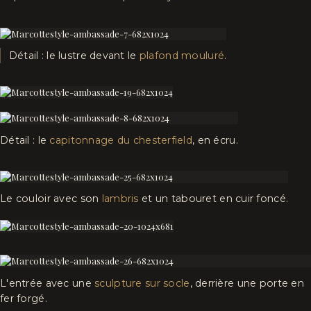
Détail : le lustre devant le
plafond mouluré
.
Détail : le
capitonnage du chesterfield
, en écru.
Le couloir avec son
lambris
et un tabouret en cuir foncé.
L'entrée avec une
sculpture sur socle
, derrière une porte en
fer forgé.