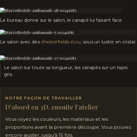
Le bureau donne sur le salon, le canapé lui faisant face.
Le salon avec des
chesterfields écru
, sous un lustre en cristal.
Le salon sur toute sa longueur, les canapés sur un tapis
gris.
NOTRE FAÇON DE TRAVAILLER
D'abord en 3D, ensuite l'atelier
Vous voyez les couleurs, les matériaux et les
proportions avant la première découpe. Vous pouvez
encore ajuster, jusqu'à 15 fois.