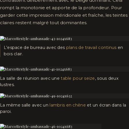
contrastent délibérément avec le beige dominant. Cela
rompt la monotonie et apporte de la profondeur. Pour
garder cette impression méridionale et fraîche, les teintes
claires restent malgré tout dominantes.
L'espace de bureau avec des
plans de travail continus
en
bois clair.
La salle de réunion avec une
table pour seize
, sous deux
lustres.
La même salle avec un
lambris en chêne
et un écran dans la
paroi.