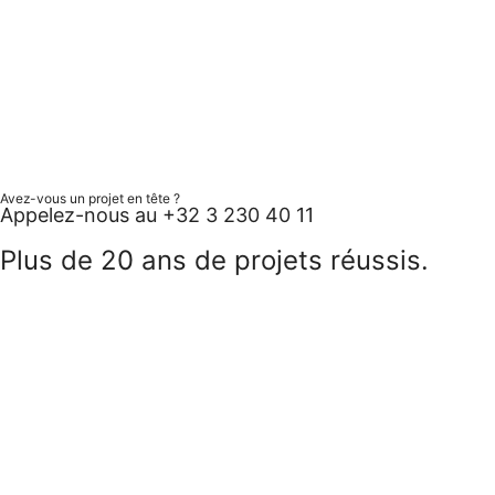
Avez-vous un projet en tête ?
Appelez-nous au +32 3 230 40 11
Plus de 20 ans de projets réussis.