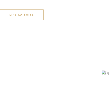
LIRE LA SUITE