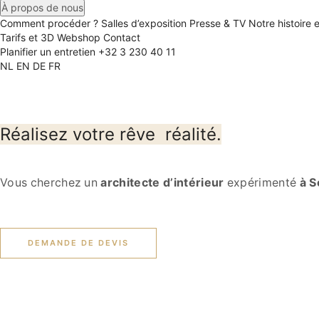
À propos de nous
Comment procéder ?
Salles d’exposition
Presse & TV
Notre histoire 
Tarifs et 3D
Webshop
Contact
Planifier un entretien
+32 3 230 40 11
NL
EN
DE
FR
Réalisez votre rêve
réalité.
Vous cherchez un
architecte d’intérieur
expérimenté
à S
DEMANDE DE DEVIS