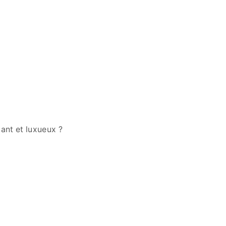
ant et luxueux ?