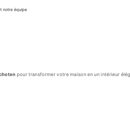
et notre équipe
choten
pour transformer votre maison en un intérieur élég