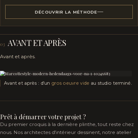
DÉCOUVRIR LA MÉTHODE
AVANT ET APRÈS
03
Avant et après.
Avant et après : d'un
gros oeuvre vide
au studio terminé.
Prêt à démarrer votre projet ?
Du premier croquis à la dernière plinthe, tout reste chez
nous. Nos architectes d'intérieur dessinent, notre atelier