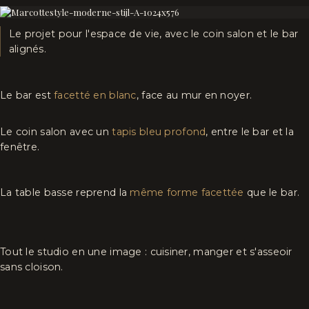
Le projet pour l'espace de vie, avec le coin salon et le bar
alignés.
Le bar est
facetté en blanc
, face au mur en noyer.
Le coin salon avec un
tapis bleu profond
, entre le bar et la
fenêtre.
La table basse reprend la
même forme facettée
que le bar.
Tout le studio en une image : cuisiner, manger et s'asseoir
sans cloison.