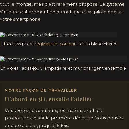
tout le monde, mais c'est rarement proposé. Le système
s'intègre entièrement en domotique et se pilote depuis
votre smartphone.
L'éclairage est
réglable en couleur
: ici un blanc chaud.
En violet : abat-jour, lampadaire et mur changent ensemble.
NOTRE FAÇON DE TRAVAILLER
D'abord en 3D, ensuite l'atelier
Vous voyez les couleurs, les matériaux et les
proportions avant la première découpe. Vous pouvez
encore ajuster, jusqu'à 15 fois.