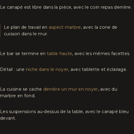
Le canapé est libre dans la pièce, avec le coin repas derrière.
Le plan de travail en
aspect marbre
, avec la zone de
cuisson dans le mur.
Le bar se termine en
table haute
, avec les mêmes facettes.
Détail : une
niche dans le noyer
, avec tablette et éclairage.
La cuisine se cache
derrière un mur en noyer
, avec du
marbre en fond.
Les suspensions au-dessus de la table, avec le canapé bleu
devant.