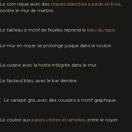
Le coin repas avec des
chaises blanches à pieds en bois
,
contre le mur de marbre.
Le tableau à motif de feuilles reprend le
bleu du tapis
.
Le mur en noyer se prolonge jusque dans le couloir.
La cuisine avec la hotte intégrée dans le mur.
Le fauteuil bleu, avec le bar derrière.
Le canapé gris, avec des coussins à motif graphique.
Le couloir aux
parois vitrées et lamelles
, entre le noyer.