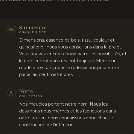
Sur mesure
CHAQUE PIÈCE
Dimensions, essence de bois, tissu, couleur et
quincaillerie : nous vous conseillons dans le projet.
Vous pouvez encore choisir parmi les possibilités, et
le dernier mot vous revient toujours. Même un
modèle existant, nous le redessinons pour votre
pièce, au centimètre près.
Notre
COLLECTION
Nos meubles portent notre nom. Nous les
dessinons nous-mêmes et les fabriquons dans
notre atelier : nous connaissons donc chaque
construction de l'intérieur.