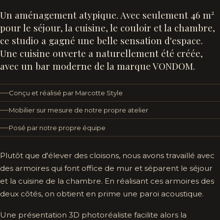
Un aménagement atypique. Avec seulement 46 m²
pour le séjour, la cuisine, le couloir et la chambre,
ce studio a gagné une belle sensation d'espace.
Une cuisine ouverte a naturellement été créée,
avec un bar moderne de la marque VONDOM.
Conçu et réalisé par Marcotte Style
Mobilier sur mesure de notre propre atelier
Posé par notre propre équipe
Plutôt que d'élever des cloisons, nous avons travaillé avec
des armoires qui font office de mur et séparent le séjour
et la cuisine de la chambre. En réalisant ces armoires des
deux côtés, on obtient en prime une paroi acoustique.
Une présentation 3D photoréaliste facilite alors la