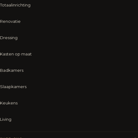
Totaalinrichting
Renovatie
Dressing
Kasten op maat
Badkamers
Slaapkamers
Keukens
Living