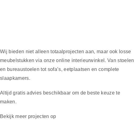
Wij bieden niet alleen totaalprojecten aan, maar ook losse
meubelstukken via onze online interieurwinkel. Van stoelen
en bureaustoelen tot sofa’s, eetplaatsen en complete
slaapkamers.
Altijd gratis advies beschikbaar om de beste keuze te
maken.
Bekijk meer projecten op
Homify