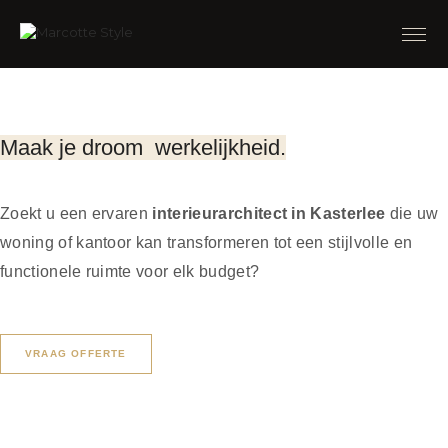
Maak je droom
werkelijkheid.
Zoekt u een ervaren
interieurarchitect in Kasterlee
die uw
woning of kantoor kan transformeren tot een stijlvolle en
functionele ruimte voor elk budget?
VRAAG OFFERTE