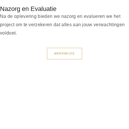
Nazorg en Evaluatie
Na de oplevering bieden we nazorg en evalueren we het
project om te verzekeren dat alles aan jouw verwachtingen
voldoet.
WERKWIJZE