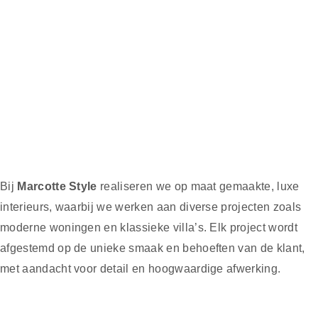
Bij
Marcotte Style
realiseren we op maat gemaakte, luxe
interieurs, waarbij we werken aan diverse projecten zoals
moderne woningen en klassieke villa’s. Elk project wordt
afgestemd op de unieke smaak en behoeften van de klant,
met aandacht voor detail en hoogwaardige afwerking.