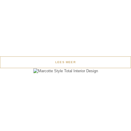
LEES MEER