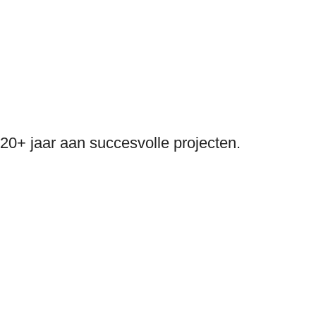
20+ jaar aan succesvolle projecten.