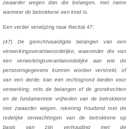
zwaarder wegen dan die belangen, met name
wanneer de betrokkene een kind is.
Een verder verwijzing naar Recital 47:
(47) De gerechtvaardigde belangen van een
verwerkingsverantwoordelijke, waaronder die van
een verwerkingsverantwoordelijke aan wie de
persoonsgegevens kunnen worden verstrekt, of
van een derde, kan een rechtsgrond bieden voor
verwerking, mits de belangen of de grondrechten
en de fundamentele vrijheden van de betrokkene
niet zwaarder wegen, rekening houdend met de
redelijke verwachtingen van de betrokkene op
basis van zijn verhouding met de