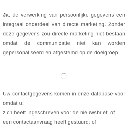
Ja
, de verwerking van persoonlijke gegevens een
integraal onderdeel van directe marketing. Zonder
deze gegevens zou directe marketing niet bestaan
omdat de communicatie niet kan worden
gepersonaliseerd en afgestemd op de doelgroep.
Uw contactgegevens komen in onze database voor
omdat u:
zich heeft ingeschreven voor de nieuwsbrief; of
een contactaanvraag heeft gestuurd; of