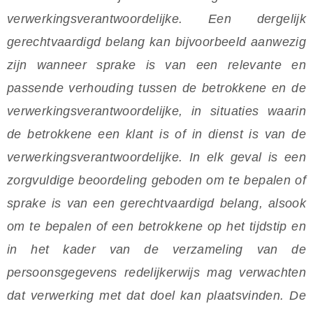
verwerkingsverantwoordelijke. Een dergelijk
gerechtvaardigd belang kan bijvoorbeeld aanwezig
zijn wanneer sprake is van een relevante en
passende verhouding tussen de betrokkene en de
verwerkingsverantwoordelijke, in situaties waarin
de betrokkene een klant is of in dienst is van de
verwerkingsverantwoordelijke. In elk geval is een
zorgvuldige beoordeling geboden om te bepalen of
sprake is van een gerechtvaardigd belang, alsook
om te bepalen of een betrokkene op het tijdstip en
in het kader van de verzameling van de
persoonsgegevens redelijkerwijs mag verwachten
dat verwerking met dat doel kan plaatsvinden. De