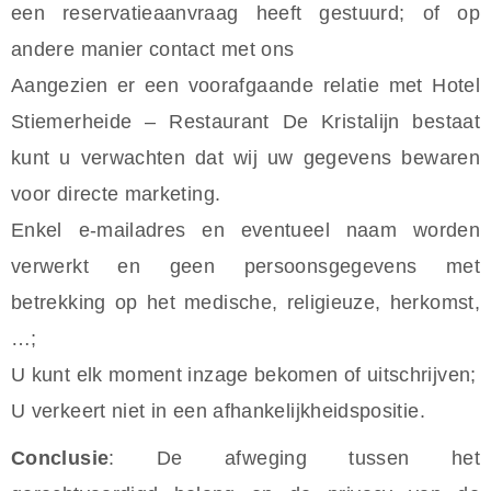
een reservatieaanvraag heeft gestuurd; of op
andere manier contact met ons
Aangezien er een voorafgaande relatie met Hotel
Stiemerheide – Restaurant De Kristalijn bestaat
kunt u verwachten dat wij uw gegevens bewaren
voor directe marketing.
Enkel e-mailadres en eventueel naam worden
verwerkt en geen persoonsgegevens met
betrekking op het medische, religieuze, herkomst,
…;
U kunt elk moment inzage bekomen of uitschrijven;
U verkeert niet in een afhankelijkheidspositie.
Conclusie
: De afweging tussen het