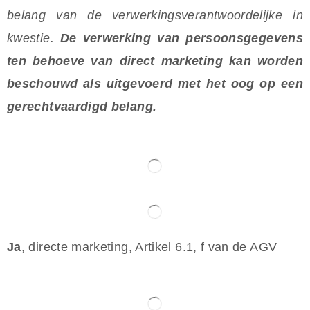
belang van de verwerkingsverantwoordelijke in
kwestie.
De verwerking van persoonsgegevens
ten behoeve van direct marketing kan worden
beschouwd als uitgevoerd met het oog op een
gerechtvaardigd belang.
Ja
, directe marketing, Artikel 6.1, f van de AGV