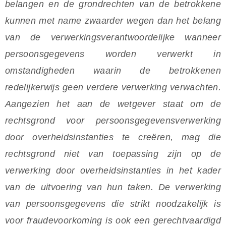
belangen en de grondrechten van de betrokkene
kunnen met name zwaarder wegen dan het belang
van de verwerkingsverantwoordelijke wanneer
persoonsgegevens worden verwerkt in
omstandigheden waarin de betrokkenen
redelijkerwijs geen verdere verwerking verwachten.
Aangezien het aan de wetgever staat om de
rechtsgrond voor persoonsgegevensverwerking
door overheidsinstanties te creëren, mag die
rechtsgrond niet van toepassing zijn op de
verwerking door overheidsinstanties in het kader
van de uitvoering van hun taken. De verwerking
van persoonsgegevens die strikt noodzakelijk is
voor fraudevoorkoming is ook een gerechtvaardigd