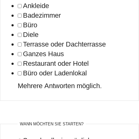
Ankleide
Badezimmer
Büro
Diele
Terrasse oder Dachterrasse
Ganzes Haus
Restaurant oder Hotel
Büro oder Ladenlokal
Mehrere Antworten möglich.
WANN MÖCHTEN SIE STARTEN?