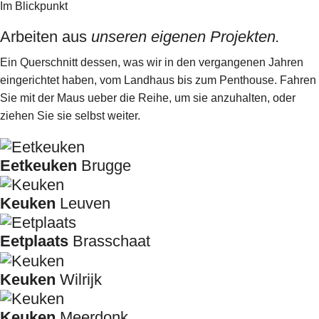
Im Blickpunkt
Arbeiten aus
unseren eigenen Projekten.
Ein Querschnitt dessen, was wir in den vergangenen Jahren
eingerichtet haben, vom Landhaus bis zum Penthouse. Fahren
Sie mit der Maus ueber die Reihe, um sie anzuhalten, oder
ziehen Sie sie selbst weiter.
Eetkeuken
Brugge
Keuken
Leuven
Eetplaats
Brasschaat
Keuken
Wilrijk
Keuken
Meerdonk