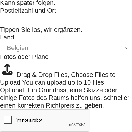
Kann später folgen.
Postleitzahl und Ort
Tippen Sie los, wir ergänzen.
Land
Fotos oder Pläne
Drag & Drop Files,
Choose Files to
Upload
You can upload up to 10 files.
Optional. Ein Grundriss, eine Skizze oder
einige Fotos des Raums helfen uns, schneller
einen korrekten Richtpreis zu geben.