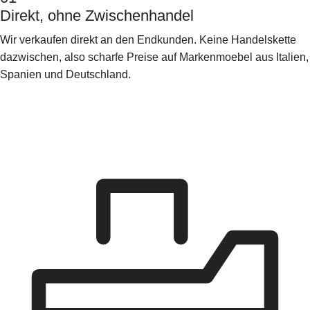
Direkt, ohne Zwischenhandel
Wir verkaufen direkt an den Endkunden. Keine Handelskette
dazwischen, also scharfe Preise auf Markenmoebel aus Italien,
Spanien und Deutschland.