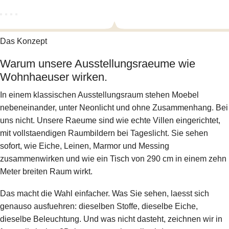
Das Konzept
Warum unsere Ausstellungsraeume wie
Wohnhaeuser wirken.
In einem klassischen Ausstellungsraum stehen Moebel
nebeneinander, unter Neonlicht und ohne Zusammenhang. Bei
uns nicht. Unsere Raeume sind wie echte Villen eingerichtet,
mit vollstaendigen Raumbildern bei Tageslicht. Sie sehen
sofort, wie Eiche, Leinen, Marmor und Messing
zusammenwirken und wie ein Tisch von 290 cm in einem zehn
Meter breiten Raum wirkt.
Das macht die Wahl einfacher. Was Sie sehen, laesst sich
genauso ausfuehren: dieselben Stoffe, dieselbe Eiche,
dieselbe Beleuchtung. Und was nicht dasteht, zeichnen wir in