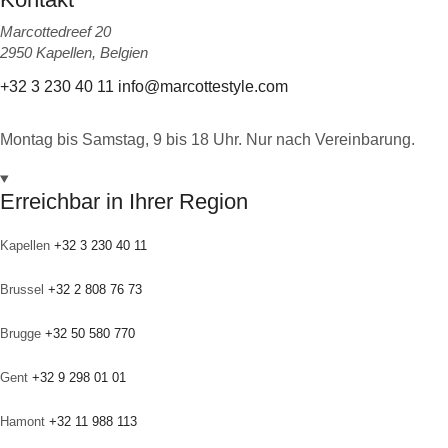
Marcottedreef 20
2950 Kapellen, Belgien
+32 3 230 40 11
info@marcottestyle.com
Montag bis Samstag, 9 bis 18 Uhr. Nur nach Vereinbarung.
Erreichbar in Ihrer Region
Kapellen
+32 3 230 40 11
Brussel
+32 2 808 76 73
Brugge
+32 50 580 770
Gent
+32 9 298 01 01
Hamont
+32 11 988 113