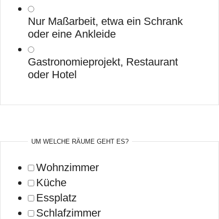
Nur Maßarbeit, etwa ein Schrank
oder eine Ankleide
Gastronomieprojekt, Restaurant
oder Hotel
UM WELCHE RÄUME GEHT ES?
Wohnzimmer
Küche
Essplatz
Schlafzimmer