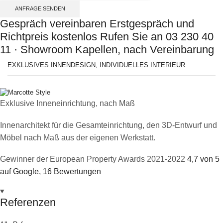
ANFRAGE SENDEN
Gespräch vereinbaren
Erstgespräch und
Richtpreis kostenlos
Rufen Sie an
03 230 40
11 · Showroom Kapellen, nach Vereinbarung
EXKLUSIVES INNENDESIGN, INDIVIDUELLES INTERIEUR
Exklusive Inneneinrichtung, nach Maß
Innenarchitekt für die Gesamteinrichtung, den 3D-Entwurf und
Möbel nach Maß aus der eigenen Werkstatt.
Gewinner der European Property Awards 2021-2022
4,7 von 5
auf Google, 16 Bewertungen
Referenzen