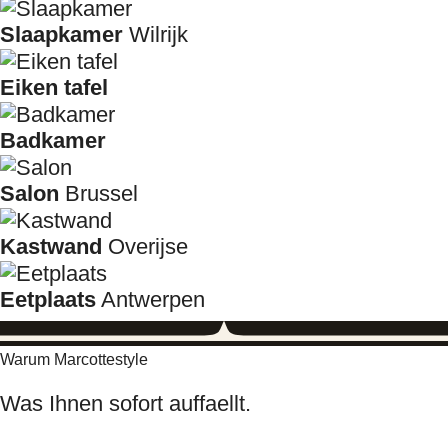
Slaapkamer
Wilrijk
Eiken tafel
Badkamer
Salon
Brussel
Kastwand
Overijse
Eetplaats
Antwerpen
Warum Marcottestyle
Was Ihnen sofort auffaellt.