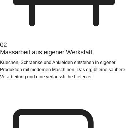
02
Massarbeit aus eigener Werkstatt
Kuechen, Schraenke und Ankleiden entstehen in eigener
Produktion mit modernen Maschinen. Das ergibt eine saubere
Verarbeitung und eine verlaessliche Lieferzeit.