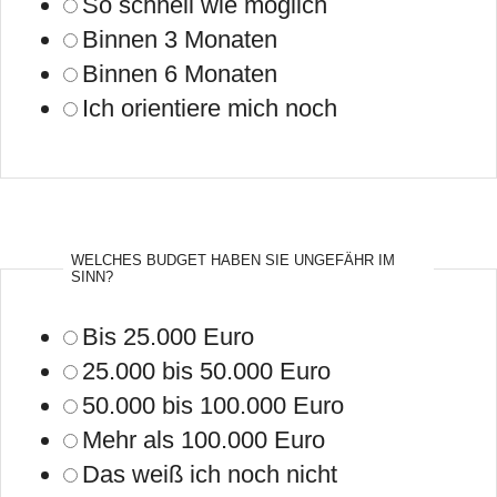
So schnell wie möglich
Binnen 3 Monaten
Binnen 6 Monaten
Ich orientiere mich noch
WELCHES BUDGET HABEN SIE UNGEFÄHR IM
SINN?
Bis 25.000 Euro
25.000 bis 50.000 Euro
50.000 bis 100.000 Euro
Mehr als 100.000 Euro
Das weiß ich noch nicht