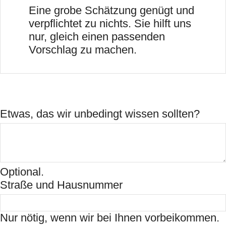
Eine grobe Schätzung genügt und
verpflichtet zu nichts. Sie hilft uns
nur, gleich einen passenden
Vorschlag zu machen.
Etwas, das wir unbedingt wissen sollten?
Optional.
Straße und Hausnummer
Nur nötig, wenn wir bei Ihnen vorbeikommen.