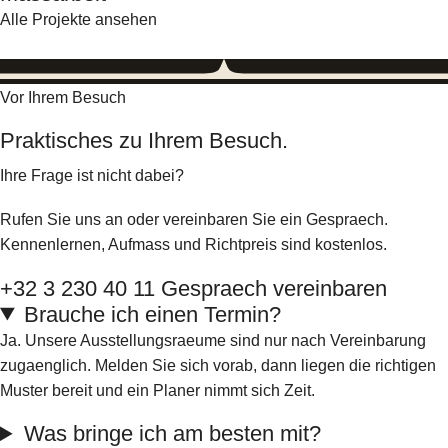
Alle Projekte ansehen
Vor Ihrem Besuch
Praktisches zu Ihrem Besuch.
Ihre Frage ist nicht dabei?
Rufen Sie uns an oder vereinbaren Sie ein Gespraech.
Kennenlernen, Aufmass und Richtpreis sind kostenlos.
+32 3 230 40 11
Gespraech vereinbaren
Brauche ich einen Termin?
Ja. Unsere Ausstellungsraeume sind nur nach Vereinbarung
zugaenglich. Melden Sie sich vorab, dann liegen die richtigen
Muster bereit und ein Planer nimmt sich Zeit.
Was bringe ich am besten mit?