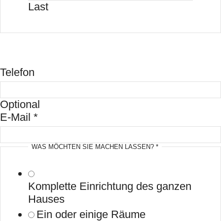
Last
Telefon
Optional
E-Mail
*
WAS MÖCHTEN SIE MACHEN LASSEN?
*
Komplette Einrichtung des ganzen
Hauses
Ein oder einige Räume