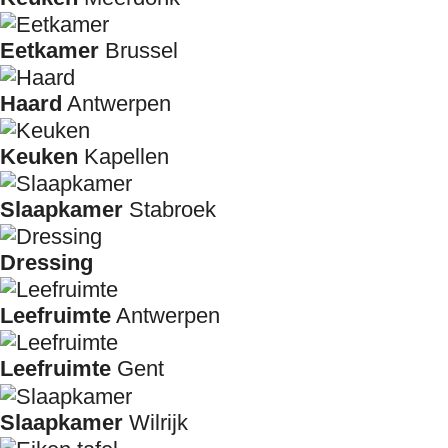
Eetkamer
Brussel
Haard
Antwerpen
Keuken
Kapellen
Slaapkamer
Stabroek
Dressing
Leefruimte
Antwerpen
Leefruimte
Gent
Slaapkamer
Wilrijk