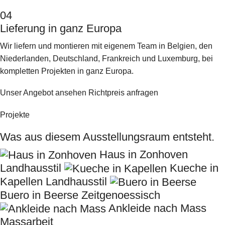
04
Lieferung in ganz Europa
Wir liefern und montieren mit eigenem Team in Belgien, den
Niederlanden, Deutschland, Frankreich und Luxemburg, bei
kompletten Projekten in ganz Europa.
Unser Angebot ansehen
Richtpreis anfragen
Projekte
Was aus diesem Ausstellungsraum entsteht.
Haus in Zonhoven
Landhausstil
Kueche in
Kapellen
Landhausstil
Buero in Beerse
Zeitgenoessisch
Ankleide nach Mass
Massarbeit