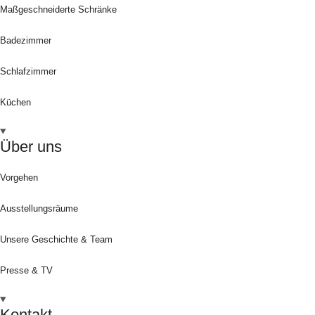
Maßgeschneiderte Schränke
Badezimmer
Schlafzimmer
Küchen
Über uns
Vorgehen
Ausstellungsräume
Unsere Geschichte & Team
Presse & TV
Kontakt