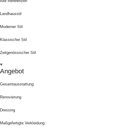
Alle Referenzen
Landhausstil
Moderner Stil
Klassischer Stil
Zeitgenössischer Stil
Angebot
Gesamtausstattung
Renovierung
Dressing
Maßgefertigte Verkleidung