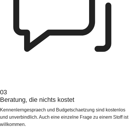
03
Beratung, die nichts kostet
Kennenlerngespraech und Budgetschaetzung sind kostenlos
und unverbindlich. Auch eine einzelne Frage zu einem Stoff ist
willkommen.