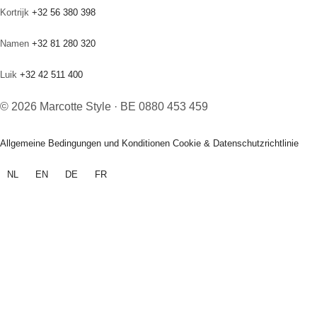
Kortrijk
+32 56 380 398
Namen
+32 81 280 320
Luik
+32 42 511 400
© 2026 Marcotte Style · BE 0880 453 459
Allgemeine Bedingungen und Konditionen
Cookie & Datenschutzrichtlinie
NL
EN
DE
FR