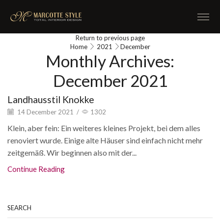
Return to previous page
Home
2021
December
Monthly Archives:
December 2021
Landhausstil Knokke
14 December 2021
/
1302
Klein, aber fein: Ein weiteres kleines Projekt, bei dem alles
renoviert wurde. Einige alte Häuser sind einfach nicht mehr
zeitgemäß. Wir beginnen also mit der...
Continue Reading
SEARCH