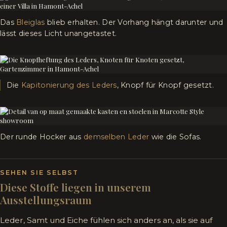
Das
Bleiglas
blieb erhalten. Der Vorhang hängt darunter und
lässt dieses Licht unangetastet.
Die
Kapitonierung des Leders
, Knopf für Knopf gesetzt.
Der runde Hocker aus
demselben Leder
wie die Sofas.
SEHEN SIE SELBST
Diese Stoffe liegen in unserem
Ausstellungsraum
Leder, Samt und Eiche fühlen sich anders an, als sie auf