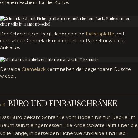
offenen Fächern für die Körbe.
Der Schminktisch trägt dagegen eine
Eichenplatte
, mit
demselben Cremelack und derselben Paneeltür wie die
Ankleide.
Derselbe
Cremelack
kehrt neben der begehbaren Dusche
wieder.
BÜRO UND EINBAUSCHRÄNKE
08
Das Büro bekam Schränke vom Boden bis zur Decke, im
Raum selbst eingemessen. Die Arbeitsplatte läuft über die
volle Länge, in derselben Eiche wie Ankleide und Bad.