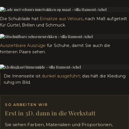
Die Schublade hat
Einsätze aus Velours
, nach Maß aufgeteilt
für Gürtel, Brillen und Schmuck.
Ausziehbare Auszüge
für Schuhe, damit Sie auch die
hinteren Paare sehen.
Die Innenseite ist
dunkel ausgeführt
; das hält die Kleidung
ruhig im Bild.
SO ARBEITEN WIR
Erst in 3D, dann in die Werkstatt
Sie sehen Farben, Materialien und Proportionen,