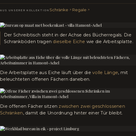
Schränke
Regale
AUS UNSERER KOLLEKTION
Der Schreibtisch steht in der Achse des Bücherregals. Die
Schrankböden tragen
dieselbe Eiche
wie die Arbeitsplatte.
Die Arbeitsplatte aus Eiche läuft über die
volle Länge
, mit
beleuchteten offenen Fächern daneben.
Die offenen Fächer sitzen
zwischen zwei geschlossenen
Schränken
, damit die Unordnung hinter einer Tür bleibt.