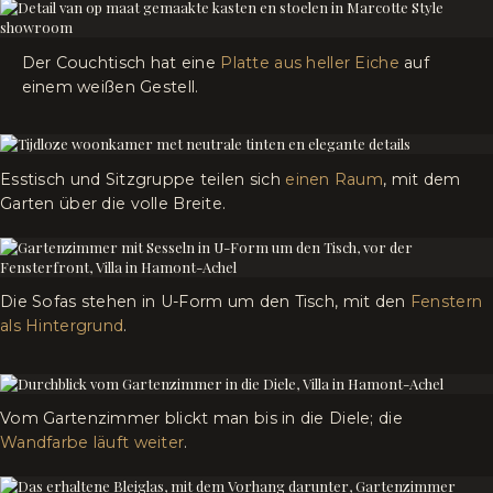
Der Couchtisch hat eine
Platte aus heller Eiche
auf
einem weißen Gestell.
Esstisch und Sitzgruppe teilen sich
einen Raum
, mit dem
Garten über die volle Breite.
Die Sofas stehen in U-Form um den Tisch, mit den
Fenstern
als Hintergrund
.
Vom Gartenzimmer blickt man bis in die Diele; die
Wandfarbe läuft weiter
.