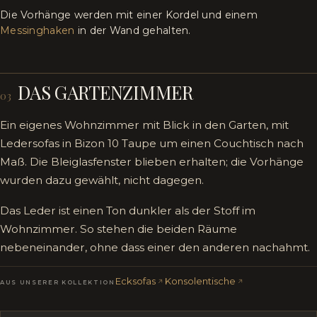
Die Vorhänge werden mit einer Kordel und einem
Messinghaken
in der Wand gehalten.
DAS GARTENZIMMER
03
Ein eigenes Wohnzimmer mit Blick in den Garten, mit
Ledersofas in Bizon 10 Taupe um einen Couchtisch nach
Maß. Die Bleiglasfenster blieben erhalten; die Vorhänge
wurden dazu gewählt, nicht dagegen.
Das Leder ist einen Ton dunkler als der Stoff im
Wohnzimmer. So stehen die beiden Räume
nebeneinander, ohne dass einer den anderen nachahmt.
Ecksofas
Konsolentische
AUS UNSERER KOLLEKTION