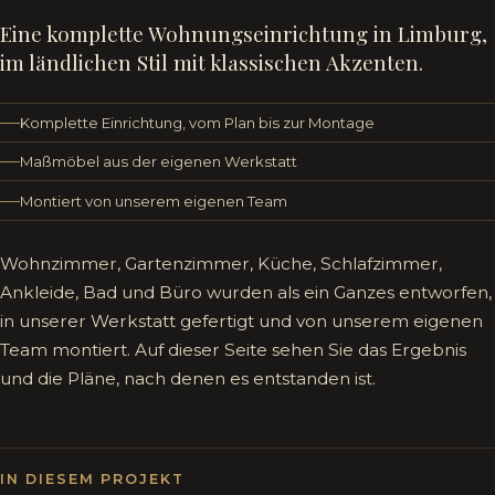
Eine komplette Wohnungseinrichtung in Limburg,
im ländlichen Stil mit klassischen Akzenten.
Komplette Einrichtung, vom Plan bis zur Montage
Maßmöbel aus der eigenen Werkstatt
Montiert von unserem eigenen Team
Wohnzimmer, Gartenzimmer, Küche, Schlafzimmer,
Ankleide, Bad und Büro wurden als ein Ganzes entworfen,
in unserer Werkstatt gefertigt und von unserem eigenen
Team montiert. Auf dieser Seite sehen Sie das Ergebnis
und die Pläne, nach denen es entstanden ist.
IN DIESEM PROJEKT