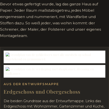
Bevor etwas gefertigt wurde, lag das ganze Haus auf
Papier. Jeder Raum maßstabsgetreu, jedes Möbel
eingemessen und nummeriert, mit Wandfarbe und
Stoffen dazu. So weiß jeder, was wohin kommt: der
Schreiner, der Maler, der Polsterer und unser eigenes
Montageteam.
AUS DER ENTWURFSMAPPE
Erdgeschoss und Obergeschoss
Die beiden Grundrisse aus der Entwurfsmappe. Links das
Erdgeschoss mit Wohnzimmer, Gartenzimmer und Küche,