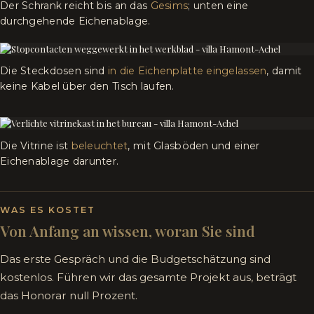
Der Schrank reicht bis an das
Gesims
; unten eine
durchgehende Eichenablage.
Die Steckdosen sind
in die Eichenplatte eingelassen
, damit
keine Kabel über den Tisch laufen.
Die Vitrine ist
beleuchtet
, mit Glasböden und einer
Eichenablage darunter.
WAS ES KOSTET
Von Anfang an wissen, woran Sie sind
Das erste Gespräch und die Budgetschätzung sind
kostenlos. Führen wir das gesamte Projekt aus, beträgt
das Honorar null Prozent.