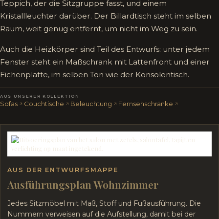
Teppich, der die Sitzgruppe fasst, und einem
Kristallleuchter darüber. Der Billardtisch steht im selben
Raum, weit genug entfernt, um nicht im Weg zu sein.
Auch die Heizkörper sind Teil des Entwurfs: unter jedem
Fenster steht ein Maßschrank mit Lattenfront und einer
Eichenplatte, im selben Ton wie der Konsolentisch.
AUS UNSERER KOLLEKTION
Sofas
Couchtische
Beleuchtung
Fernsehschränke
AUS DER ENTWURFSMAPPE
Ausführungsplan Wohnzimmer
Jedes Sitzmöbel mit Maß, Stoff und Fußausführung. Die
Nummern verweisen auf die Aufstellung, damit bei der