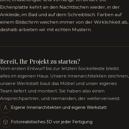
Eichenplatte kehrt an den Nachttischen wieder, in der
Ankleide, im Bad und auf dem Schreibtisch. Farben auf
einem Bildschirm weichen immer von der Wirklichkeit ab,
deshalb arbeiten wir mit echten Mustern.
Bereit, Ihr Projekt zu starten?
Vom ersten Entwurf bis zur letzten Sockelleiste bleibt
alles im eigenen Haus. Unsere Innenarchitekten zeichnen,
unsere Werkstatt baut das Möbel und unser eigenes
Team liefert und montiert. Sie haben also einen
Ansprechpartner, und niemanden, der weiterverweist.
Eigene Innenarchitekten und eigene Werkstatt
Fotorealistisches 3D vor jeder Fertigung