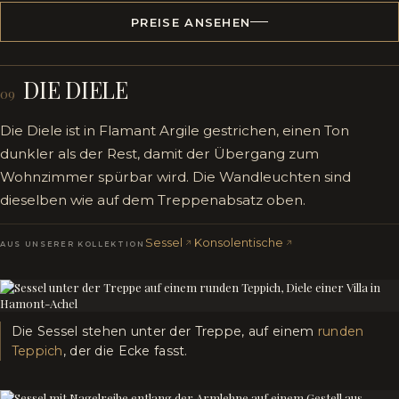
PREISE ANSEHEN
DIE DIELE
09
Die Diele ist in Flamant Argile gestrichen, einen Ton
dunkler als der Rest, damit der Übergang zum
Wohnzimmer spürbar wird. Die Wandleuchten sind
dieselben wie auf dem Treppenabsatz oben.
Sessel
Konsolentische
AUS UNSERER KOLLEKTION
Die Sessel stehen unter der Treppe, auf einem
runden
Teppich
, der die Ecke fasst.