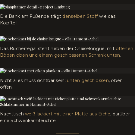
Die Bank am Fußende trägt
denselben Stoff
wie das
Kopfteil.
Das Bücherregal steht neben der Chaiselongue, mit
offenen
Böden oben und einem geschlossenen Schrank unten
.
Nicht alles muss sichtbar sein:
unten geschlossen
, oben
offen.
Nachttisch
weiß lackiert mit einer Platte aus Eiche
, darüber
eine Schwenkarmleuchte.