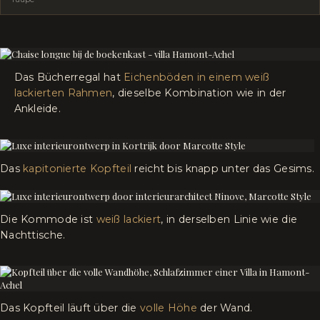
Das Bücherregal hat
Eichenböden in einem weiß
lackierten Rahmen
, dieselbe Kombination wie in der
Ankleide.
Das
kapitonierte Kopfteil
reicht bis knapp unter das Gesims.
Die Kommode ist
weiß lackiert
, in derselben Linie wie die
Nachttische.
Das Kopfteil läuft über die
volle Höhe
der Wand.