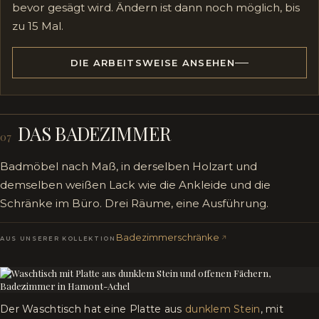
bevor gesägt wird. Ändern ist dann noch möglich, bis
zu 15 Mal.
DIE ARBEITSWEISE ANSEHEN
DAS BADEZIMMER
07
Badmöbel nach Maß, in derselben Holzart und
demselben weißen Lack wie die Ankleide und die
Schränke im Büro. Drei Räume, eine Ausführung.
Badezimmerschränke
AUS UNSERER KOLLEKTION
Der Waschtisch hat eine Platte aus
dunklem Stein
, mit