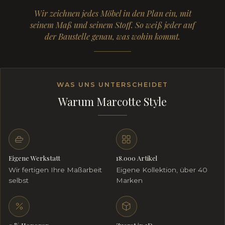
Wir zeichnen jedes Möbel in den Plan ein, mit
seinem Maß und seinem Stoff. So weiß jeder auf
der Baustelle genau, was wohin kommt.
WAS UNS UNTERSCHEIDET
Warum Marcotte Style
Eigene Werkstatt
18.000 Artikel
Wir fertigen Ihre Maßarbeit
Eigene Kollektion, über 40
selbst
Marken