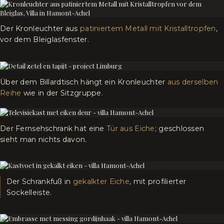
Der Kronleuchter aus
patiniertem Metall mit Kristalltropfen
,
vor dem Bleiglasfenster.
Über dem Billardtisch hängt ein Kronleuchter
aus derselben
Reihe
wie in der Sitzgruppe.
Der Fernsehschrank hat eine
Tür aus Eiche
; geschlossen
sieht man nichts davon.
Der Schrankfuß in
gekalkter Eiche
, mit profilierter
Sockelleiste.