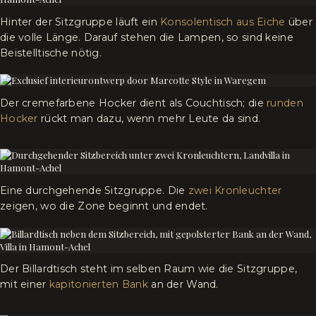
Hinter der Sitzgruppe läuft ein
Konsolentisch aus Eiche
über
die volle Länge. Darauf stehen die Lampen, so sind keine
Beistelltische nötig.
Der cremefarbene Hocker dient als Couchtisch; die
runden
Hocker
rückt man dazu, wenn mehr Leute da sind.
Eine durchgehende Sitzgruppe. Die
zwei Kronleuchter
zeigen, wo die Zone beginnt und endet.
Der Billardtisch steht im selben Raum wie die Sitzgruppe,
mit einer
kapitonierten Bank
an der Wand.