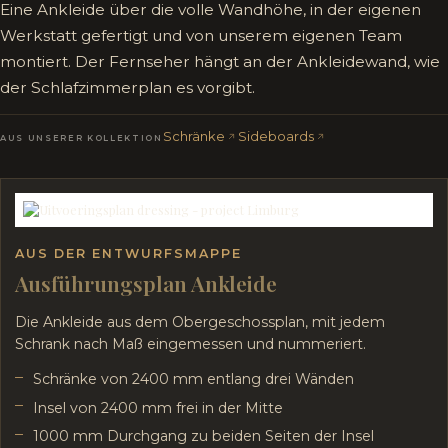
Eine Ankleide über die volle Wandhöhe, in der eigenen
Werkstatt gefertigt und von unserem eigenen Team
montiert. Der Fernseher hängt an der Ankleidewand, wie
der Schlafzimmerplan es vorgibt.
Schränke
Sideboards
AUS UNSERER KOLLEKTION
AUS DER ENTWURFSMAPPE
Ausführungsplan Ankleide
Die Ankleide aus dem Obergeschossplan, mit jedem
Schrank nach Maß eingemessen und nummeriert.
Schränke von 2400 mm entlang drei Wänden
Insel von 2400 mm frei in der Mitte
1000 mm Durchgang zu beiden Seiten der Insel