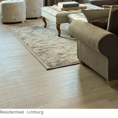
Residentieel · Limburg