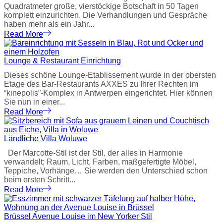
Quadratmeter große, vierstöckige Botschaft in 50 Tagen
komplett einzurichten. Die Verhandlungen und Gespräche
haben mehr als ein Jahr...
Read More
Lounge & Restaurant Einrichtung
Dieses schöne Lounge-Etablissement wurde in der obersten
Etage des Bar-Restaurants AXXES zu Ihrer Rechten im
“kinepolis”-Komplex in Antwerpen eingerichtet. Hier können
Sie nun in einer...
Read More
Ländliche Villa Woluwe
Der Marcotte-Stil ist der Stil, der alles in Harmonie
verwandelt; Raum, Licht, Farben, maßgefertigte Möbel,
Teppiche, Vorhänge… Sie werden den Unterschied schon
beim ersten Schritt...
Read More
Brüssel Avenue Louise im New Yorker Stil