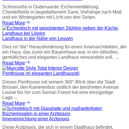
Schlossvilla in Oudenaarde: Eichenvertäfelung,
Chesterfields in taupefarbenem Samt, Vorhänge nach Maß
und ein Wintergarten mit Licht von drei Seiten.
Read More
Landhaus in der Nähe von Leuven
Dies ist “die” Herausforderung für einen Innenarchitekten, der
ein Haus, das zuvor ein Bauernhaus war, in ein stilvolles,
gemütliches und elegantes Landhaus verwandeln soll. ...
Read More
Penthouse im eleganten Landhausstil
Dieses Penthouse mit seinem 360°-Blick über die Stadt
Brüssel, den Kamerenbos südlich der berühmten Avenue
Louise bis hin zum Sonian Forest hat eine einzigartige
Lage....
Read More
Inneneinrichtung einer Arztpraxis
Diese Arztpraxis, die sich in einem Stadthaus befindet,