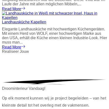
Laufe der Jahre mit allen möglichen Möbeln,...
Read More
Landhausküche Kapellen
Elegante Landhausküche mit hochwertigen Küchengeräten.
Mit einem Herd von WOLF, einer hochwertigen Marke aus
den USA, erhält die Küche einen kleinen Industrie-Look. Hier
muss man...
Read More
Realiseer
Jouw
Droominterieur Vandaag!
Op elk moment kunnen wij je project begeleiden – van het
kleinste detail tot het overleg met de vakmensen.