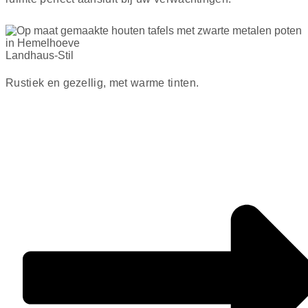
Landhaus-Stil
Rustiek en gezellig, met warme tinten.