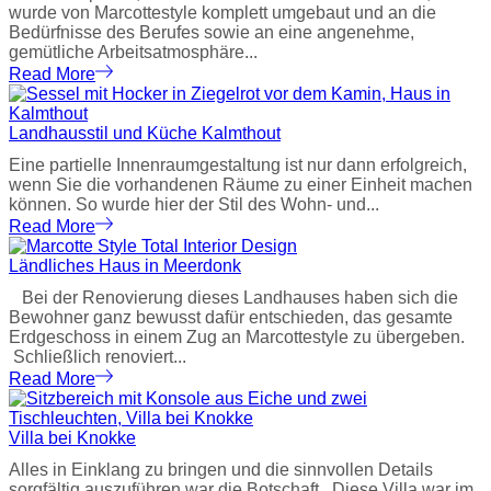
wurde von Marcottestyle komplett umgebaut und an die
Bedürfnisse des Berufes sowie an eine angenehme,
gemütliche Arbeitsatmosphäre...
Read More
Landhausstil und Küche Kalmthout
Eine partielle Innenraumgestaltung ist nur dann erfolgreich,
wenn Sie die vorhandenen Räume zu einer Einheit machen
können. So wurde hier der Stil des Wohn- und...
Read More
Ländliches Haus in Meerdonk
Bei der Renovierung dieses Landhauses haben sich die
Bewohner ganz bewusst dafür entschieden, das gesamte
Erdgeschoss in einem Zug an Marcottestyle zu übergeben.
Schließlich renoviert...
Read More
Villa bei Knokke
Alles in Einklang zu bringen und die sinnvollen Details
sorgfältig auszuführen war die Botschaft. Diese Villa war im