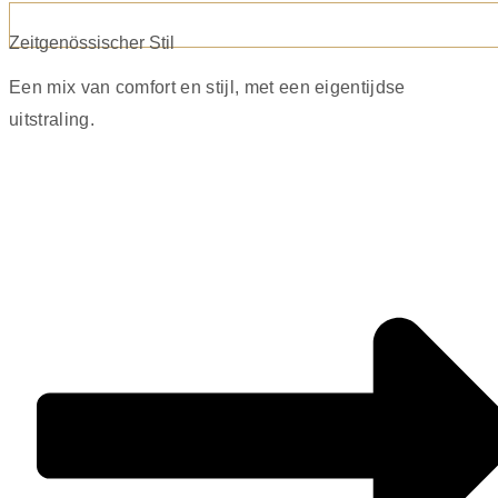
Zeitgenössischer Stil
Een mix van comfort en stijl, met een eigentijdse
uitstraling.