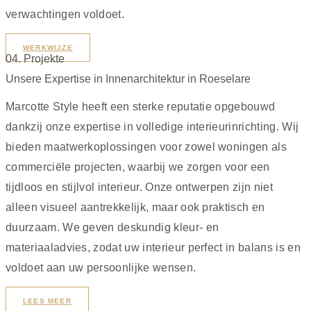
verwachtingen voldoet.
WERKWIJZE
04. Projekte
Unsere Expertise in Innenarchitektur in Roeselare
Marcotte Style heeft een sterke reputatie opgebouwd
dankzij onze expertise in volledige interieurinrichting. Wij
bieden maatwerkoplossingen voor zowel woningen als
commerciële projecten, waarbij we zorgen voor een
tijdloos en stijlvol interieur. Onze ontwerpen zijn niet
alleen visueel aantrekkelijk, maar ook praktisch en
duurzaam. We geven deskundig kleur- en
materiaaladvies, zodat uw interieur perfect in balans is en
voldoet aan uw persoonlijke wensen.
LEES MEER