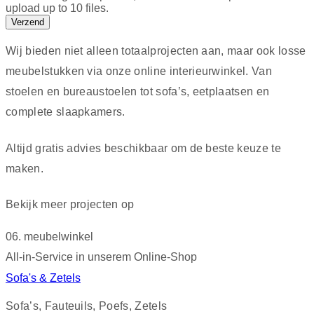
upload up to 10 files.
Verzend
Wij bieden niet alleen totaalprojecten aan, maar ook losse
meubelstukken via onze online interieurwinkel. Van
stoelen en bureaustoelen tot sofa’s, eetplaatsen en
complete slaapkamers.
Altijd gratis advies beschikbaar om de beste keuze te
maken.
Bekijk meer projecten op
Homify
06. meubelwinkel
All-in-Service in unserem Online-Shop
Sofa's & Zetels
Sofa’s, Fauteuils, Poefs, Zetels