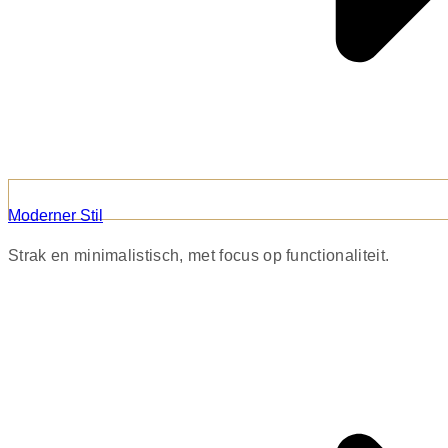
Moderner Stil
Strak en minimalistisch, met focus op functionaliteit.