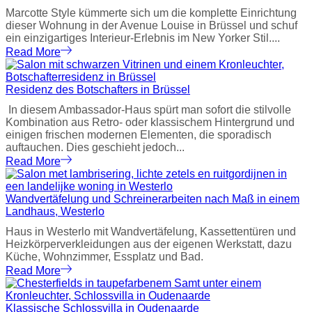
Marcotte Style kümmerte sich um die komplette Einrichtung
dieser Wohnung in der Avenue Louise in Brüssel und schuf
ein einzigartiges Interieur-Erlebnis im New Yorker Stil....
Read More
Residenz des Botschafters in Brüssel
In diesem Ambassador-Haus spürt man sofort die stilvolle
Kombination aus Retro- oder klassischem Hintergrund und
einigen frischen modernen Elementen, die sporadisch
auftauchen. Dies geschieht jedoch...
Read More
Wandvertäfelung und Schreinerarbeiten nach Maß in einem
Landhaus, Westerlo
Haus in Westerlo mit Wandvertäfelung, Kassettentüren und
Heizkörperverkleidungen aus der eigenen Werkstatt, dazu
Küche, Wohnzimmer, Essplatz und Bad.
Read More
Klassische Schlossvilla in Oudenaarde