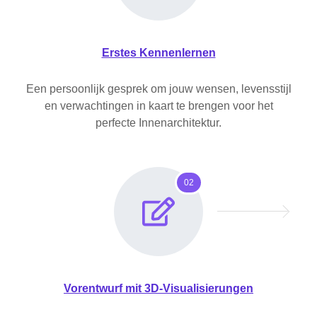
Erstes Kennenlernen
Een persoonlijk gesprek om jouw wensen, levensstijl
en verwachtingen in kaart te brengen voor het
perfecte Innenarchitektur.
02
Vorentwurf mit 3D-Visualisierungen