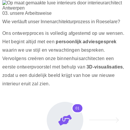
03. unsere Arbeitsweise
Wie verläuft unser Innenarchitekturprozess in Roeselare?
Ons ontwerpproces is volledig afgestemd op uw wensen.
Het begint altijd met een
persoonlijk adviesgesprek
waarin we uw stijl en verwachtingen bespreken.
Vervolgens creëren onze binnenhuisarchitecten een
eerste ontwerpvoorstel met behulp van
3D-visualisaties
,
zodat u een duidelijk beeld krijgt van hoe uw nieuwe
interieur eruit zal zien.
01