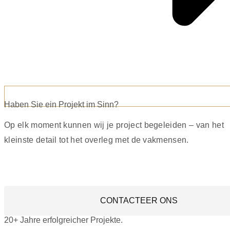
Haben Sie ein Projekt im Sinn?
Op elk moment kunnen wij je project begeleiden – van het
kleinste detail tot het overleg met de vakmensen.
CONTACTEER ONS
20+ Jahre erfolgreicher Projekte.