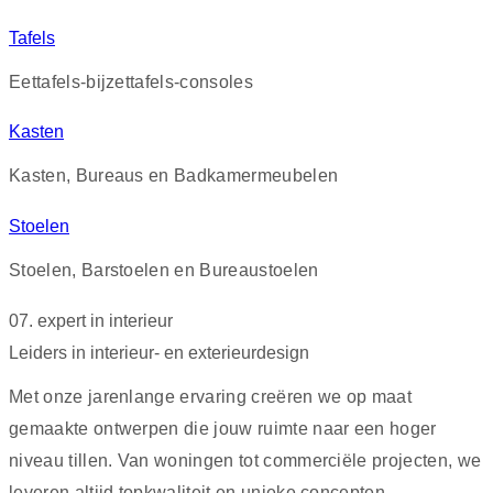
Tafels
Eettafels-bijzettafels-consoles
Kasten
Kasten, Bureaus en Badkamermeubelen
Stoelen
Stoelen, Barstoelen en Bureaustoelen
07. expert in interieur
Leiders in interieur- en exterieurdesign
Met onze jarenlange ervaring creëren we op maat
gemaakte ontwerpen die jouw ruimte naar een hoger
niveau tillen. Van woningen tot commerciële projecten, we
leveren altijd topkwaliteit en unieke concepten.