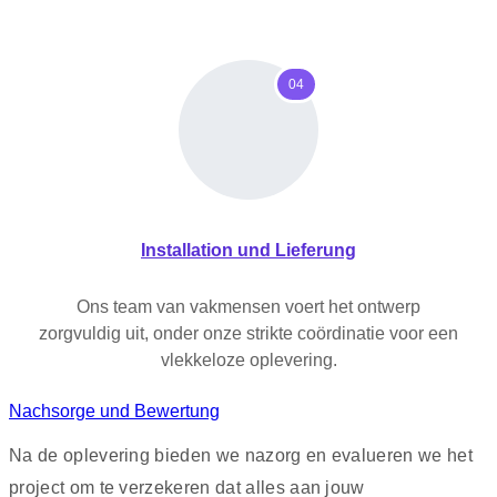
04
Installation und Lieferung
Ons team van vakmensen voert het ontwerp
zorgvuldig uit, onder onze strikte coördinatie voor een
vlekkeloze oplevering.
Nachsorge und Bewertung
Na de oplevering bieden we nazorg en evalueren we het
project om te verzekeren dat alles aan jouw