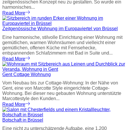
zeitgenössischen Konzept neu zu gestalten. So wurde ein
harmonisches...
Read More
Zeitgenössische Wohnung im Europaviertel von Brüssel
Eine harmonische, stilvolle Einrichtung einer Wohnung mit
gemütlichen, warmen Wohnräumen und vielleicht einer
gemütlichen, offenen Küche mit Fernsehecke,
entspannenden Schlafzimmern mit Bad in Suite und...
Read More
Gent Cottage Wohnung
Vom Neubau bis zur Cottage-Wohnung: In der Nähe von
Gent, eine von Marcotte Style eingerichtete Cottage-
Wohnung. Bei dieser neu gebauten Wohnung unterstützte
Marcottestyle den Kunden...
Read More
Botschaft in Brüssel
Eine nicht zu unterschätzende Aufgabe, eine 1.200