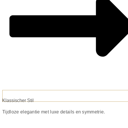
Klassischer Stil
Tijdloze elegantie met luxe details en symmetrie.