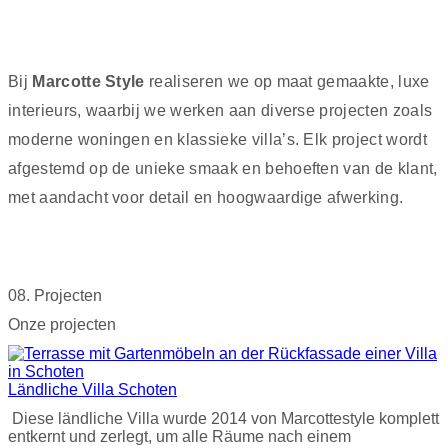
realiseren.
Bij
Marcotte Style
realiseren we op maat gemaakte, luxe
interieurs, waarbij we werken aan diverse projecten zoals
moderne woningen en klassieke villa’s. Elk project wordt
afgestemd op de unieke smaak en behoeften van de klant,
met aandacht voor detail en hoogwaardige afwerking.
08. Projecten
Onze projecten
Ländliche Villa Schoten
Diese ländliche Villa wurde 2014 von Marcottestyle komplett
entkernt und zerlegt, um alle Räume nach einem