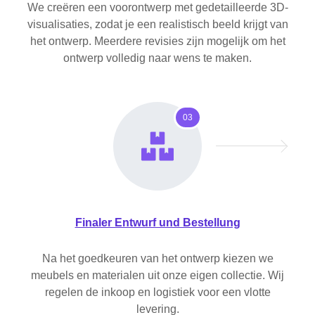
We creëren een voorontwerp met gedetailleerde 3D-
visualisaties, zodat je een realistisch beeld krijgt van
het ontwerp. Meerdere revisies zijn mogelijk om het
ontwerp volledig naar wens te maken.
03
Finaler Entwurf und Bestellung
Na het goedkeuren van het ontwerp kiezen we
meubels en materialen uit onze eigen collectie. Wij
regelen de inkoop en logistiek voor een vlotte
levering.