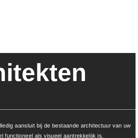
itekten
lledig aansluit bij de bestaande architectuur van uw
functioneel als visueel aantrekkelijk is.