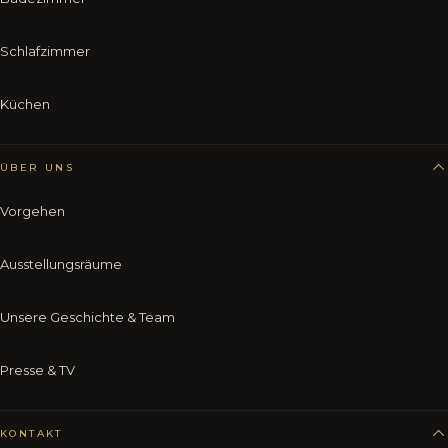
Schlafzimmer
Küchen
ÜBER UNS
Vorgehen
Ausstellungsräume
Unsere Geschichte & Team
Presse & TV
KONTAKT