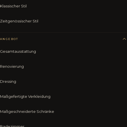
Klassischer Stil
Zeitgenössischer Stil
ANGEBOT
Gesamtausstattung
Renovierung
Dressing
Maßgefertigte Verkleidung
Maßgeschneiderte Schränke
Badezimmer