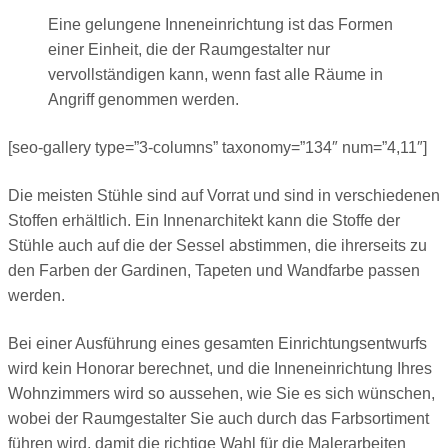
Eine gelungene Inneneinrichtung ist das Formen
einer Einheit, die der Raumgestalter nur
vervollständigen kann, wenn fast alle Räume in
Angriff genommen werden.
[seo-gallery type=”3-columns” taxonomy=”134″ num=”4,11″]
Die meisten Stühle sind auf Vorrat und sind in verschiedenen
Stoffen erhältlich. Ein Innenarchitekt kann die Stoffe der
Stühle auch auf die der Sessel abstimmen, die ihrerseits zu
den Farben der Gardinen, Tapeten und Wandfarbe passen
werden.
Bei einer Ausführung eines gesamten Einrichtungsentwurfs
wird kein Honorar berechnet, und die Inneneinrichtung Ihres
Wohnzimmers wird so aussehen, wie Sie es sich wünschen,
wobei der Raumgestalter Sie auch durch das Farbsortiment
führen wird, damit die richtige Wahl für die Malerarbeiten