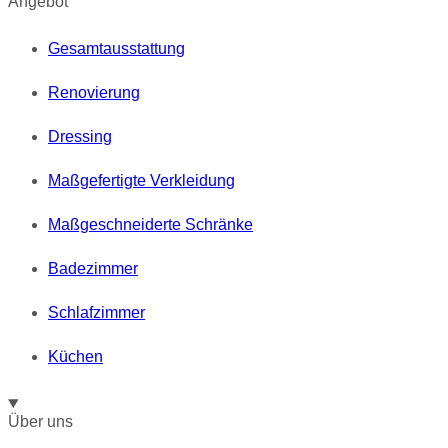
Angebot
Gesamtausstattung
Renovierung
Dressing
Maßgefertigte Verkleidung
Maßgeschneiderte Schränke
Badezimmer
Schlafzimmer
Küchen
Über uns