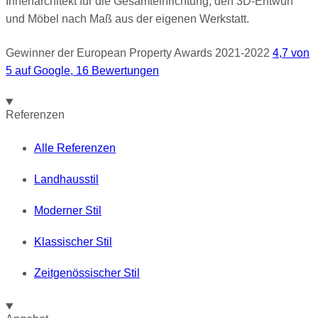
Innenarchitekt für die Gesamteinrichtung, den 3D-Entwurf
und Möbel nach Maß aus der eigenen Werkstatt.
Gewinner der European Property Awards 2021-2022
4,7 von
5 auf Google, 16 Bewertungen
Referenzen
Alle Referenzen
Landhausstil
Moderner Stil
Klassischer Stil
Zeitgenössischer Stil