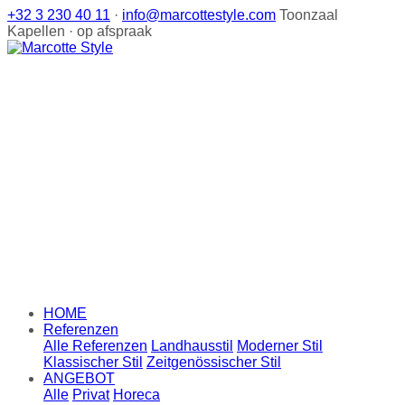
+32 3 230 40 11
·
info@marcottestyle.com
Toonzaal
Kapellen · op afspraak
HOME
Referenzen
Alle Referenzen
Landhausstil
Moderner Stil
Klassischer Stil
Zeitgenössischer Stil
ANGEBOT
Alle
Privat
Horeca