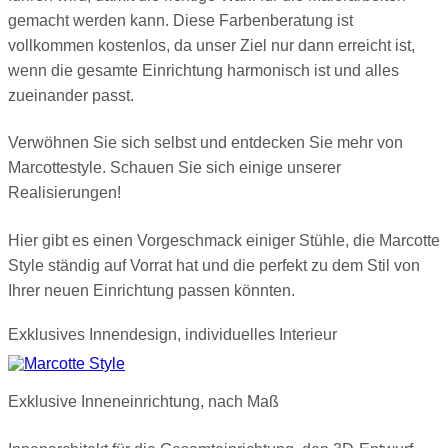
gemacht werden kann. Diese Farbenberatung ist
vollkommen kostenlos, da unser Ziel nur dann erreicht ist,
wenn die gesamte Einrichtung harmonisch ist und alles
zueinander passt.
Verwöhnen Sie sich selbst und entdecken Sie mehr von
Marcottestyle. Schauen Sie sich einige unserer
Realisierungen!
Hier gibt es einen Vorgeschmack einiger Stühle, die Marcotte
Style ständig auf Vorrat hat und die perfekt zu dem Stil von
Ihrer neuen Einrichtung passen könnten.
Exklusives Innendesign, individuelles Interieur
Exklusive Inneneinrichtung, nach Maß