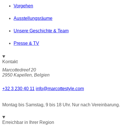
Vorgehen
Ausstellungsräume
Unsere Geschichte & Team
Presse & TV
Kontakt
Marcottedreef 20
2950 Kapellen, Belgien
+32 3 230 40 11
info@marcottestyle.com
Montag bis Samstag, 9 bis 18 Uhr. Nur nach Vereinbarung.
Erreichbar in Ihrer Region