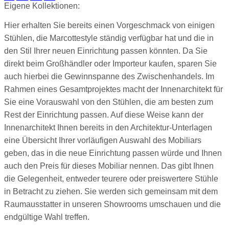
Eigene Kollektionen:
Hier erhalten Sie bereits einen Vorgeschmack von einigen
Stühlen, die Marcottestyle ständig verfügbar hat und die in
den Stil Ihrer neuen Einrichtung passen könnten. Da Sie
direkt beim Großhändler oder Importeur kaufen, sparen Sie
auch hierbei die Gewinnspanne des Zwischenhandels. Im
Rahmen eines Gesamtprojektes macht der Innenarchitekt für
Sie eine Vorauswahl von den Stühlen, die am besten zum
Rest der Einrichtung passen. Auf diese Weise kann der
Innenarchitekt Ihnen bereits in den Architektur-Unterlagen
eine Übersicht Ihrer vorläufigen Auswahl des Mobiliars
geben, das in die neue Einrichtung passen würde und Ihnen
auch den Preis für dieses Mobiliar nennen. Das gibt Ihnen
die Gelegenheit, entweder teurere oder preiswertere Stühle
in Betracht zu ziehen. Sie werden sich gemeinsam mit dem
Raumausstatter in unseren Showrooms umschauen und die
endgültige Wahl treffen.