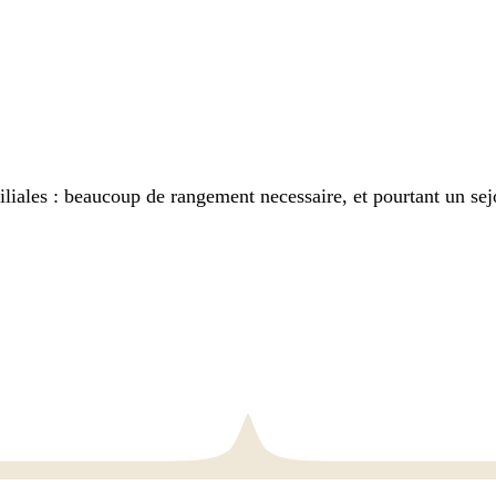
iales : beaucoup de rangement necessaire, et pourtant un sej