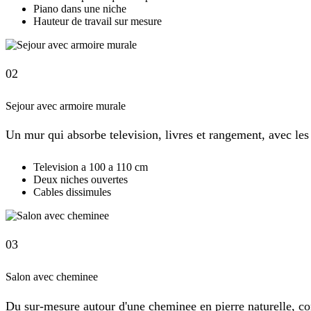
Piano dans une niche
Hauteur de travail sur mesure
02
Sejour avec armoire murale
Un mur qui absorbe television, livres et rangement, avec les
Television a 100 a 110 cm
Deux niches ouvertes
Cables dissimules
03
Salon avec cheminee
Du sur-mesure autour d'une cheminee en pierre naturelle, co