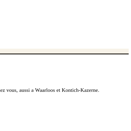
chez vous, aussi a Waarloos et Kontich-Kazerne.