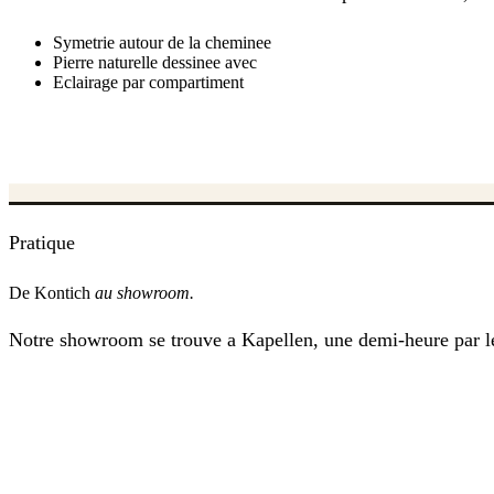
Symetrie autour de la cheminee
Pierre naturelle dessinee avec
Eclairage par compartiment
Pratique
De Kontich
au showroom.
Notre showroom se trouve a Kapellen, une demi-heure par le 