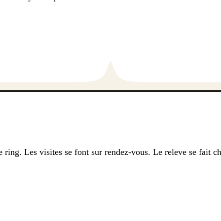
ring. Les visites se font sur rendez-vous. Le releve se fait 