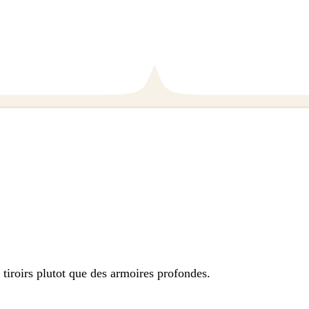
 tiroirs plutot que des armoires profondes.