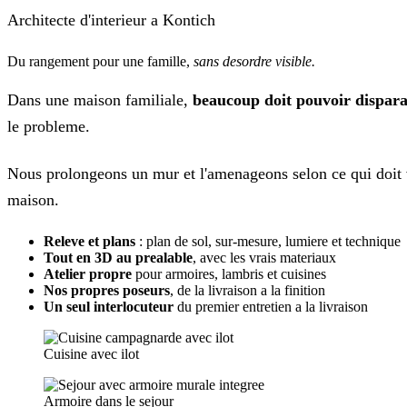
Architecte d'interieur a Kontich
Du rangement pour une famille,
sans desordre visible.
Dans une maison familiale,
beaucoup doit pouvoir disparai
le probleme.
Nous prolongeons un mur et l'amenageons selon ce qui doit vr
maison.
Releve et plans
: plan de sol, sur-mesure, lumiere et technique
Tout en 3D au prealable
, avec les vrais materiaux
Atelier propre
pour armoires, lambris et cuisines
Nos propres poseurs
, de la livraison a la finition
Un seul interlocuteur
du premier entretien a la livraison
Cuisine avec ilot
Armoire dans le sejour