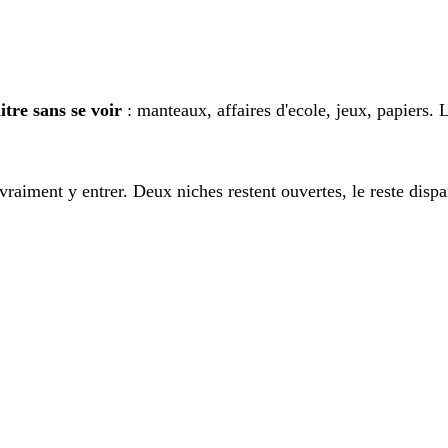
tre sans se voir
: manteaux, affaires d'ecole, jeux, papiers.
aiment y entrer. Deux niches restent ouvertes, le reste dispa