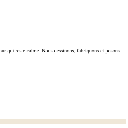
our qui reste calme. Nous dessinons, fabriquons et posons