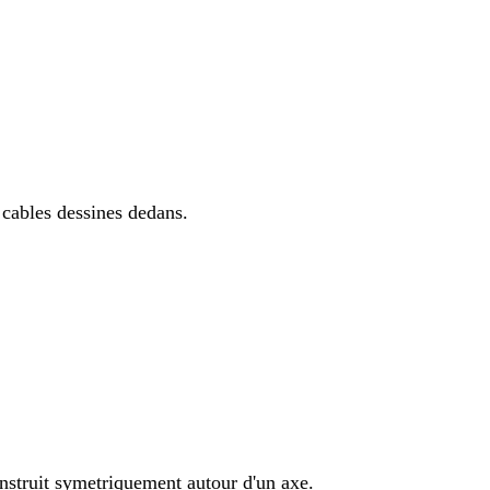
 cables dessines dedans.
nstruit symetriquement autour d'un axe.