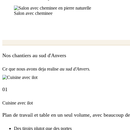
Salon avec cheminee
Nos chantiers au sud d'Anvers
Ce que nous avons deja realise
au sud d'Anvers.
01
Cuisine avec ilot
Plan de travail et table en un seul volume, avec beaucoup de
Des tiroirs plutot que des portes