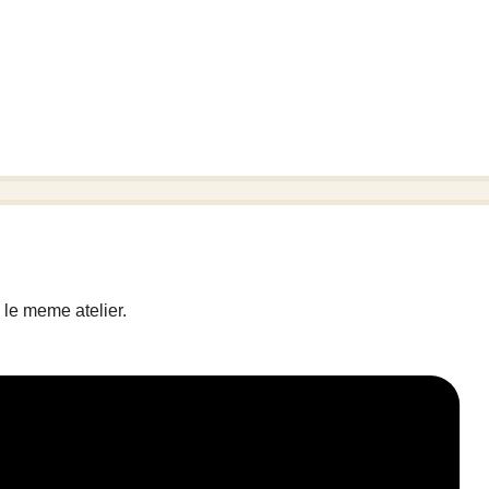
 le meme atelier.