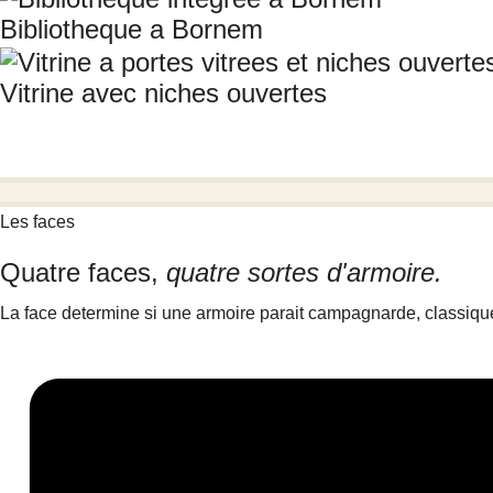
Bibliotheque a Bornem
Vitrine avec niches ouvertes
Les faces
Quatre faces,
quatre sortes d'armoire.
La face determine si une armoire parait campagnarde, classiqu