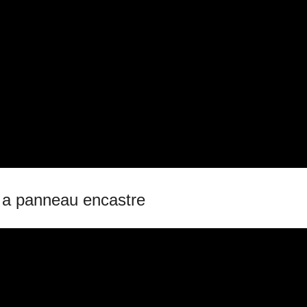
 a panneau encastre