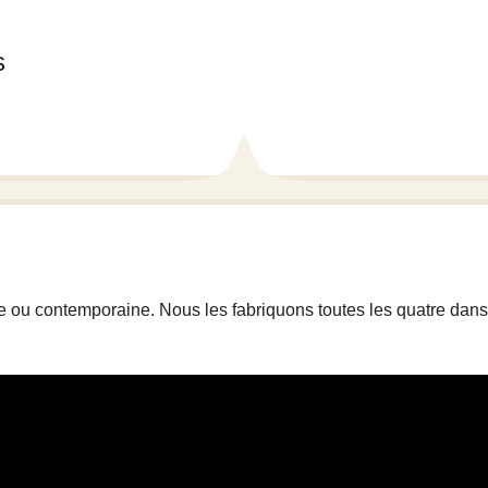
e ou contemporaine. Nous les fabriquons toutes les quatre dans