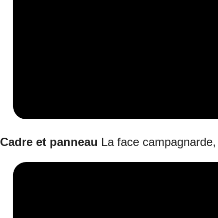
Cadre et panneau
La face campagnarde,