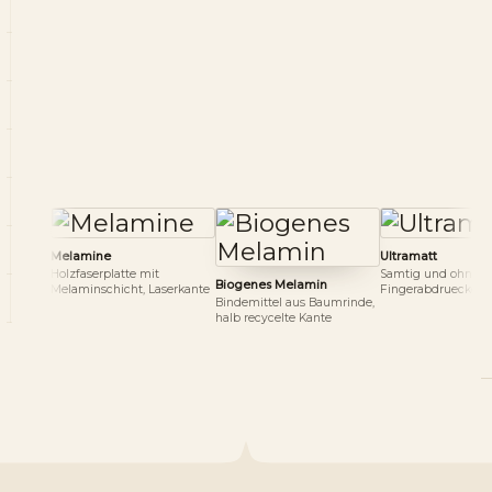
Melamine
Ultramatt
Holzfaserplatte mit
Samtig und ohne
Biogenes Melamin
Melaminschicht, Laserkante
Fingerabdruecke
Bindemittel aus Baumrinde,
halb recycelte Kante