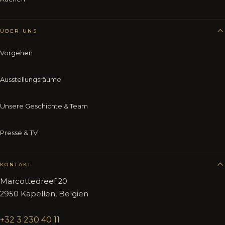
ÜBER UNS
Vorgehen
Ausstellungsräume
Unsere Geschichte & Team
Presse & TV
KONTAKT
Marcottedreef 20
2950 Kapellen, Belgien
+32 3 230 40 11