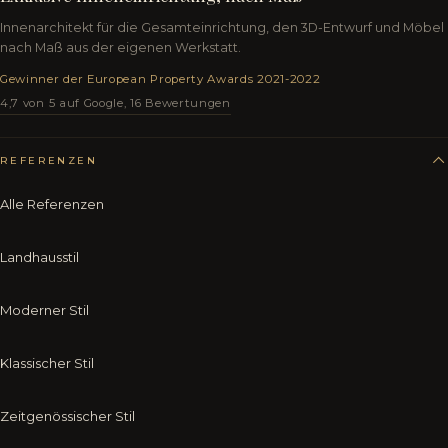
Innenarchitekt für die Gesamteinrichtung, den 3D-Entwurf und Möbel
nach Maß aus der eigenen Werkstatt.
Gewinner der European Property Awards 2021-2022
4,7 von 5 auf Google, 16 Bewertungen
REFERENZEN
Alle Referenzen
Landhausstil
Moderner Stil
Klassischer Stil
Zeitgenössischer Stil