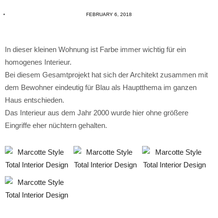
FEBRUARY 6, 2018
In dieser kleinen Wohnung ist Farbe immer wichtig für ein
homogenes Interieur.
Bei diesem Gesamtprojekt hat sich der Architekt zusammen mit
dem Bewohner eindeutig für Blau als Hauptthema im ganzen
Haus entschieden.
Das Interieur aus dem Jahr 2000 wurde hier ohne größere
Eingriffe eher nüchtern gehalten.