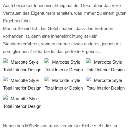
Auch bei dieser Inneneinrichtung hat der Dekorateur das volle
Vertrauen des Eigentümers erhalten, was immer zu einem guten
Ergebnis führt.
Man sollte wirklich das Gefühl haben, dass das Vertrauen
vorhanden ist, denn eine Inneneinrichtung ist kein
Standardverfahren, sondern immer etwas anderes, jedoch mit
dem gleichen Ziel für beide: das perfekte Ergebnis.
Neben den Möbeln aus massiver weißer Eiche steht dies in