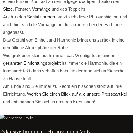
einem kurzen Kontrast zu dem allgegenwärtigen Blauton der
Sitze
, Fenster,
Vorhänge
und des Teppichs.
Auch in den
Schlafzimmern
setzt sich diese Philosophie fort und
auch hier sind die Vorhänge an die vorherrschenden Farbtöne
angepasst.
Das Gefühl von Einheit und Harmonie bringt uns zurück in eine
gemütliche Atmosphäre der Ruhe.
Wie groß oder klein auch immer, das Wichtigste an einem
gesamten Einrichtungsprojekt
ist immer die Harmonie, die ein
Innenarchitekt darin schaffen kann, in der man sich in Sicherheit
zu Hause fühlt.
Am Ende sind Sie immer zu Recht ein bisschen stolz auf Ihre
Einrichtung.
Werfen Sie einen Blick auf alle unsere Presseartikel
und entspannen Sie sich in unseren Kreationen!
Exklusive Inneneinrichtung, nach Maß