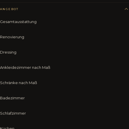
ANGEBOT
Gesamtausstattung
Renovierung
Dressing
Ankleidezimmer nach Maß
Schränke nach Maß
Badezimmer
Schlafzimmer
Küchen