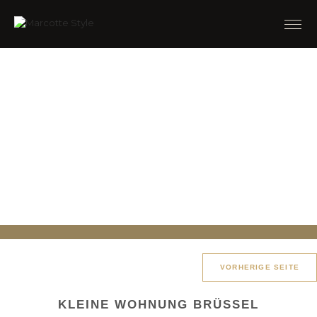
VORHERIGE SEITE
KLEINE WOHNUNG BRÜSSEL