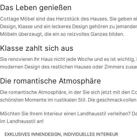
Das Leben genießen
Cottage Möbel sind das Herzstück des Hauses. Sie geben eine
Design, Klasse und ein leckeres Design gehören zu jemandem 
Möbeln überzeugt, die ein so reizvolles Ganzes bilden.
Klasse zahlt sich aus
Sie renovieren Ihr Haus nicht jede Woche und es ist wichtig
modernen Design des restlichen Hauses oder Zimmers zusamm
Die romantische Atmosphäre
Die romantische Atmosphäre, in der Sie sich jetzt mit den C
schönsten Momente im rustikalen Stil. Die geschmackvollen
Möchten Sie Ihrem Interieur einen Landhausstil verleihen? D
im Landhausstil an!
EXKLUSIVES INNENDESIGN, INDIVIDUELLES INTERIEUR