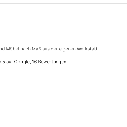
und Möbel nach Maß aus der eigenen Werkstatt.
n 5 auf Google, 16 Bewertungen