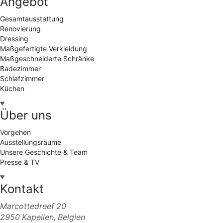
Angebot
Gesamtausstattung
Renovierung
Dressing
Maßgefertigte Verkleidung
Maßgeschneiderte Schränke
Badezimmer
Schlafzimmer
Küchen
Über uns
Vorgehen
Ausstellungsräume
Unsere Geschichte & Team
Presse & TV
Kontakt
Marcottedreef 20
2950 Kapellen, Belgien