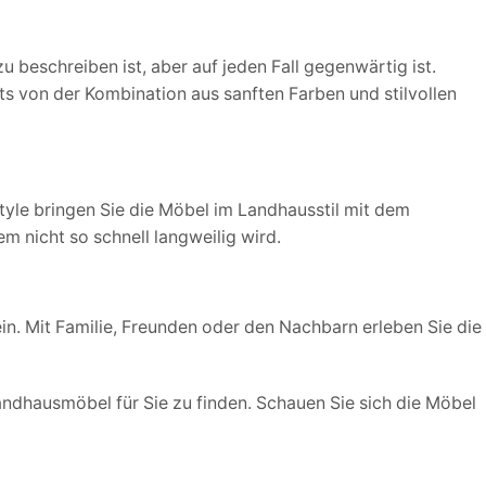
 beschreiben ist, aber auf jeden Fall gegenwärtig ist.
ts von der Kombination aus sanften Farben und stilvollen
tyle bringen Sie die Möbel im Landhausstil mit dem
 nicht so schnell langweilig wird.
in. Mit Familie, Freunden oder den Nachbarn erleben Sie die
Landhausmöbel für Sie zu finden. Schauen Sie sich die Möbel