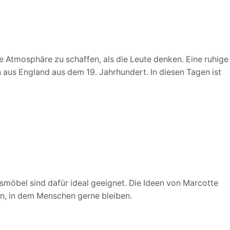
ge Atmosphäre zu schaffen, als die Leute denken. Eine ruhige
n aus England aus dem 19. Jahrhundert. In diesen Tagen ist
usmöbel sind dafür ideal geeignet. Die Ideen von Marcotte
en, in dem Menschen gerne bleiben.