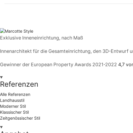
Exklusive Inneneinrichtung, nach Maß
Innenarchitekt für die Gesamteinrichtung, den 3D-Entwurf 
Gewinner der European Property Awards 2021-2022
4,7 vo
Referenzen
Alle Referenzen
Landhausstil
Moderner Stil
Klassischer Stil
Zeitgenössischer Stil