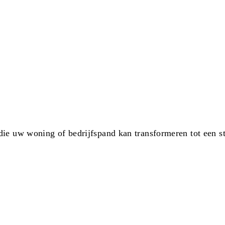
ie uw woning of bedrijfspand kan transformeren tot een sti