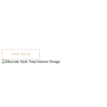
LEES MEER