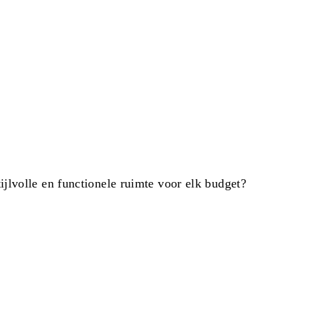
jlvolle en functionele ruimte voor elk budget?