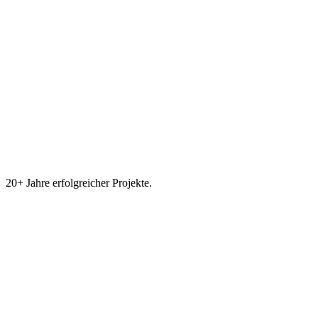
20+ Jahre erfolgreicher Projekte.