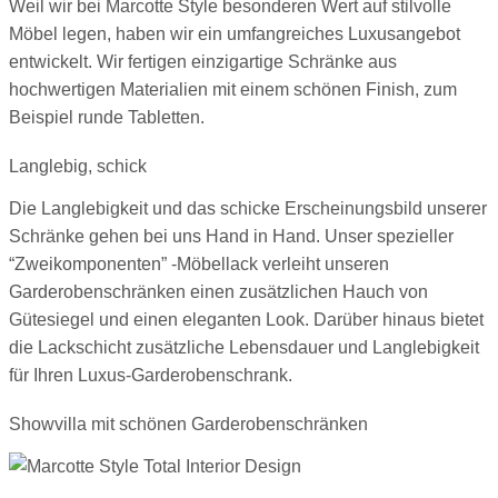
Weil wir bei Marcotte Style besonderen Wert auf stilvolle
Möbel legen, haben wir ein umfangreiches Luxusangebot
entwickelt. Wir fertigen einzigartige Schränke aus
hochwertigen Materialien mit einem schönen Finish, zum
Beispiel runde Tabletten.
Langlebig, schick
Die Langlebigkeit und das schicke Erscheinungsbild unserer
Schränke gehen bei uns Hand in Hand. Unser spezieller
“Zweikomponenten” -Möbellack verleiht unseren
Garderobenschränken einen zusätzlichen Hauch von
Gütesiegel und einen eleganten Look. Darüber hinaus bietet
die Lackschicht zusätzliche Lebensdauer und Langlebigkeit
für Ihren Luxus-Garderobenschrank.
Showvilla mit schönen Garderobenschränken