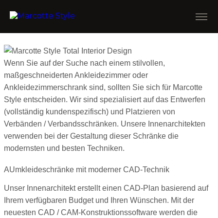
Wenn Sie auf der Suche nach einem stilvollen,
maßgeschneiderten Ankleidezimmer oder
Ankleidezimmerschrank sind, sollten Sie sich für Marcotte
Style entscheiden. Wir sind spezialisiert auf das Entwerfen
(vollständig kundenspezifisch) und Platzieren von
Verbänden / Verbandsschränken. Unsere Innenarchitekten
verwenden bei der Gestaltung dieser Schränke die
modernsten und besten Techniken.
AUmkleideschränke mit moderner CAD-Technik
Unser Innenarchitekt erstellt einen CAD-Plan basierend auf
Ihrem verfügbaren Budget und Ihren Wünschen. Mit der
neuesten CAD / CAM-Konstruktionssoftware werden die