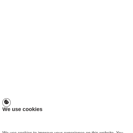
We use cookies
We use cookies to improve your experience on this website. You