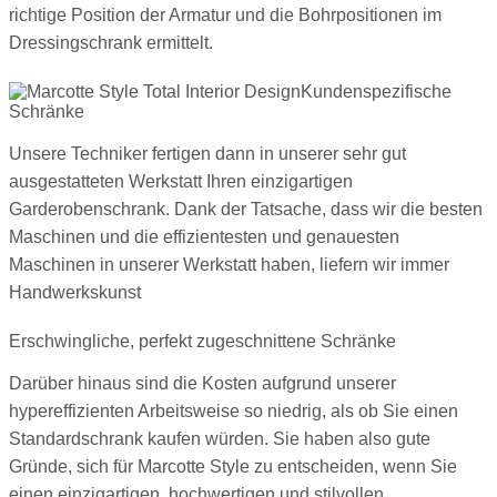
richtige Position der Armatur und die Bohrpositionen im
Dressingschrank ermittelt.
Kundenspezifische
Schränke
Unsere Techniker fertigen dann in unserer sehr gut
ausgestatteten Werkstatt Ihren einzigartigen
Garderobenschrank. Dank der Tatsache, dass wir die besten
Maschinen und die effizientesten und genauesten
Maschinen in unserer Werkstatt haben, liefern wir immer
Handwerkskunst
Erschwingliche, perfekt zugeschnittene Schränke
Darüber hinaus sind die Kosten aufgrund unserer
hypereffizienten Arbeitsweise so niedrig, als ob Sie einen
Standardschrank kaufen würden. Sie haben also gute
Gründe, sich für Marcotte Style zu entscheiden, wenn Sie
einen einzigartigen, hochwertigen und stilvollen