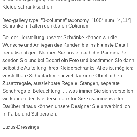
Kleiderschrank suchen.
[seo-gallery type=”3-columns” taxonomy=”108″ num=”4,11″]
Schränke mit allen denkbaren Optionen
Bei der Herstellung unserer Schränke können wir die
Wünsche und Anliegen des Kunden bis ins kleinste Detail
berücksichtigen. Nennen Sie uns einfach die Raummaße,
senden Sie uns bei Bedarf ein Foto und bestimmen Sie dann
selbst die Aufteilung Ihres Kleiderschranks. Alles ist möglich:
verstellbare Schubladen, speziell lackierte Oberflächen,
Zusatzregale, ausziehbare Regale, Stangen, separate
Schuhregale, Beleuchtung, … was immer Sie sich vorstellen,
wir können den Kleiderschrank für Sie zusammenstellen.
Darüber hinaus können unsere Designer Sie unverbindlich
in Farbe und Stil beraten.
Luxus-Dressings