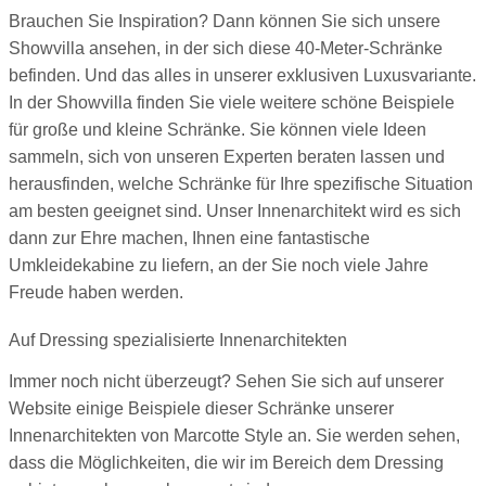
Brauchen Sie Inspiration? Dann können Sie sich unsere
Showvilla ansehen, in der sich diese 40-Meter-Schränke
befinden. Und das alles in unserer exklusiven Luxusvariante.
In der Showvilla finden Sie viele weitere schöne Beispiele
für große und kleine Schränke. Sie können viele Ideen
sammeln, sich von unseren Experten beraten lassen und
herausfinden, welche Schränke für Ihre spezifische Situation
am besten geeignet sind. Unser Innenarchitekt wird es sich
dann zur Ehre machen, Ihnen eine fantastische
Umkleidekabine zu liefern, an der Sie noch viele Jahre
Freude haben werden.
Auf Dressing spezialisierte Innenarchitekten
Immer noch nicht überzeugt? Sehen Sie sich auf unserer
Website einige Beispiele dieser Schränke unserer
Innenarchitekten von Marcotte Style an. Sie werden sehen,
dass die Möglichkeiten, die wir im Bereich dem Dressing