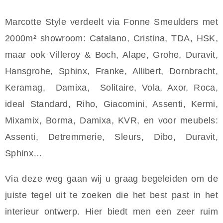
Marcotte Style verdeelt via Fonne Smeulders met
2000m² showroom: Catalano, Cristina, TDA, HSK,
maar ook Villeroy & Boch, Alape, Grohe, Duravit,
Hansgrohe, Sphinx, Franke, Allibert, Dornbracht,
Keramag, Damixa, Solitaire, Vola, Axor, Roca,
ideal Standard, Riho, Giacomini, Assenti, Kermi,
Mixamix, Borma, Damixa, KVR, en voor meubels:
Assenti, Detremmerie, Sleurs, Dibo, Duravit,
Sphinx…
Via deze weg gaan wij u graag begeleiden om de
juiste tegel uit te zoeken die het best past in het
interieur ontwerp. Hier biedt men een zeer ruim