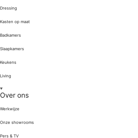
Dressing
Kasten op maat
Badkamers
Slaapkamers
Keukens
Living
Over ons
Werkwijze
Onze showrooms
Pers & TV