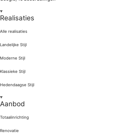
Realisaties
Alle realisaties
Landelijke Stijl
Moderne Stijl
Klassieke Stijl
Hedendaagse Stijl
Aanbod
Totaalinrichting
Renovatie