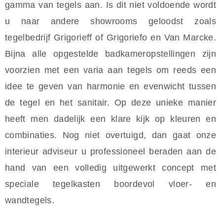
gamma van tegels aan. Is dit niet voldoende wordt
u naar andere showrooms geloodst zoals
tegelbedrijf Grigorieff of Grigoriefo en Van Marcke.
Bijna alle opgestelde badkameropstellingen zijn
voorzien met een varia aan tegels om reeds een
idee te geven van harmonie en evenwicht tussen
de tegel en het sanitair. Op deze unieke manier
heeft men dadelijk een klare kijk op kleuren en
combinaties. Nog niet overtuigd, dan gaat onze
interieur adviseur u professioneel beraden aan de
hand van een volledig uitgewerkt concept met
speciale tegelkasten boordevol vloer- en
wandtegels.