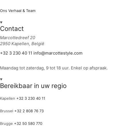
Ons Verhaal & Team
Contact
Marcottedreef 20
2950 Kapellen, België
+32 3 230 40 11
info@marcottestyle.com
Maandag tot zaterdag, 9 tot 18 uur. Enkel op afspraak.
Bereikbaar in uw regio
Kapellen
+32 3 230 40 11
Brussel
+32 2 808 76 73
Brugge
+32 50 580 770