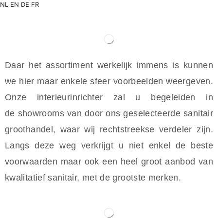
NL
EN
DE
FR
Daar het assortiment werkelijk immens is kunnen
we hier maar enkele sfeer voorbeelden weergeven.
Onze interieurinrichter zal u begeleiden in
de showrooms van door ons geselecteerde sanitair
groothandel, waar wij rechtstreekse verdeler zijn.
Langs deze weg verkrijgt u niet enkel de beste
voorwaarden maar ook een heel groot aanbod van
kwalitatief sanitair, met de grootste merken.