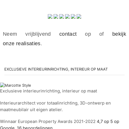
Neem vrijblijvend
contact
op of
bekijk
onze realisaties
.
EXCLUSIEVE INTERIEURINRICHTING, INTERIEUR OP MAAT
Exclusieve interieurinrichting, interieur op maat
Interieurarchitect voor totaalinrichting, 3D-ontwerp en
maatmeubilair uit eigen atelier.
Winnaar European Property Awards 2021-2022
4,7 op 5 op
Google, 16 beoordelingen