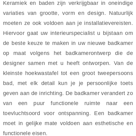
Keramiek en baden zijn verkrijgbaar in oneindige
variaties van grootte, vorm en design. Natuurlijk
moeten ze ook voldoen aan je installatievereisten.
Hiervoor gaat uw interieurspecialist u bijstaan om
de beste keuze te maken in uw nieuwe badkamer
op maat volgens het badkamerontwerp die de
designer samen met u heeft ontworpen. Van de
kleinste hoekwastafel tot een groot tweepersoons
bad, met elk detail kun je je persoonlijke toets
geven aan de inrichting. De badkamer verandert zo
van een puur functionele ruimte naar een
toevluchtsoord voor ontspanning. Een badkamer
moet in gelijke mate voldoen aan esthetische en
functionele eisen.