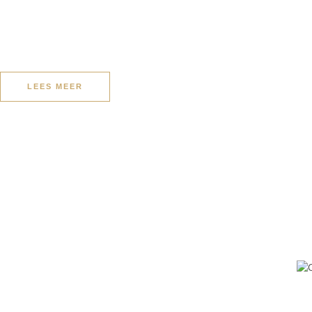
LEES MEER