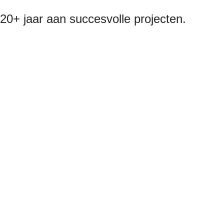
20+ jaar aan succesvolle projecten.