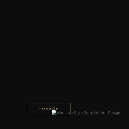
LEES MEER