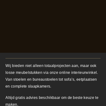
Wij bieden niet alleen totaalprojecten aan, maar ook
losse meubelstukken via onze online interieurwinkel.
Van stoelen en bureaustoelen tot sofa’s, eetplaatsen
en complete slaapkamers.
Altijd gratis advies beschikbaar om de beste keuze te
maken.