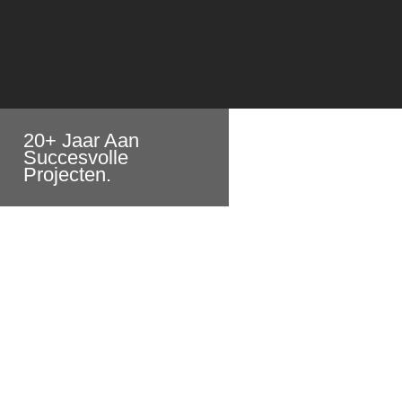
20+ Jaar Aan
Succesvolle
Projecten.