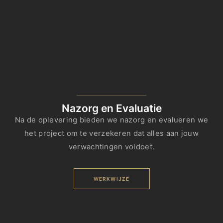
Nazorg en Evaluatie
Na de oplevering bieden we nazorg en evalueren we
het project om te verzekeren dat alles aan jouw
verwachtingen voldoet.
WERKWIJZE