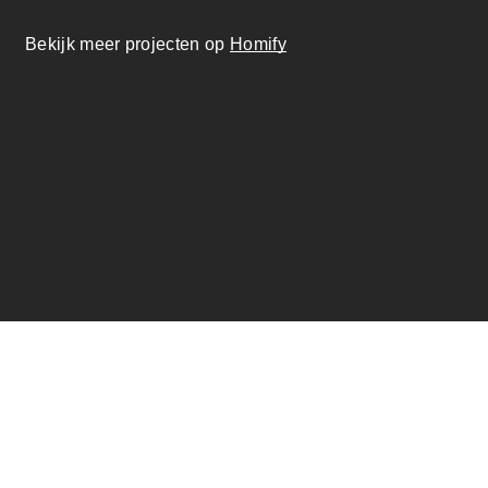
Bekijk meer projecten op
Homify