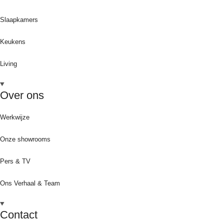
Slaapkamers
Keukens
Living
Over ons
Werkwijze
Onze showrooms
Pers & TV
Ons Verhaal & Team
Contact