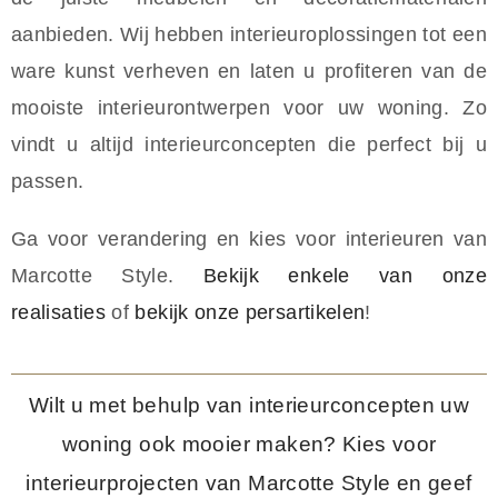
aanbieden. Wij hebben interieuroplossingen tot een
ware kunst verheven en laten u profiteren van de
mooiste interieurontwerpen voor uw woning. Zo
vindt u altijd interieurconcepten die perfect bij u
passen.
Ga voor verandering en kies voor interieuren van
Marcotte Style.
Bekijk enkele van onze
realisaties
of
bekijk onze persartikelen
!
Wilt u met behulp van interieurconcepten uw
woning ook mooier maken? Kies voor
interieurprojecten van Marcotte Style en geef