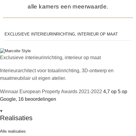
alle kamers een meerwaarde.
EXCLUSIEVE INTERIEURINRICHTING, INTERIEUR OP MAAT
Exclusieve interieurinrichting, interieur op maat
Interieurarchitect voor totaalinrichting, 3D-ontwerp en
maatmeubilair uit eigen atelier.
Winnaar European Property Awards 2021-2022
4,7 op 5 op
Google, 16 beoordelingen
Realisaties
Alle realisaties