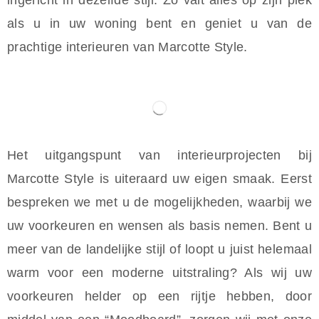
ingericht in dezelfde stijl. Zo valt alles op zijn plek
als u in uw woning bent en geniet u van de
prachtige interieuren van Marcotte Style.
Het uitgangspunt van interieurprojecten bij
Marcotte Style is uiteraard uw eigen smaak. Eerst
bespreken we met u de mogelijkheden, waarbij we
uw voorkeuren en wensen als basis nemen. Bent u
meer van de landelijke stijl of loopt u juist helemaal
warm voor een moderne uitstraling? Als wij uw
voorkeuren helder op een rijtje hebben, door