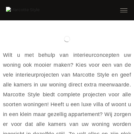
Wilt u met behulp van interieurconcepten uw
woning ook mooier maken? Kies voor een van de
vele interieurprojecten van Marcotte Style en geef
alle kamers in uw woning direct extra meerwaarde.
Marcotte Style biedt complete projecten voor alle
soorten woningen! Heeft u een luxe villa of woont u
in een klein maar gezellig appartement? Wij zorgen
er voor dat alle kamers van uw woning worden