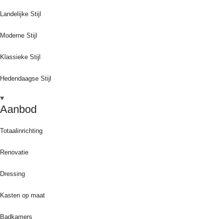
Landelijke Stijl
Moderne Stijl
Klassieke Stijl
Hedendaagse Stijl
Aanbod
Totaalinrichting
Renovatie
Dressing
Kasten op maat
Badkamers