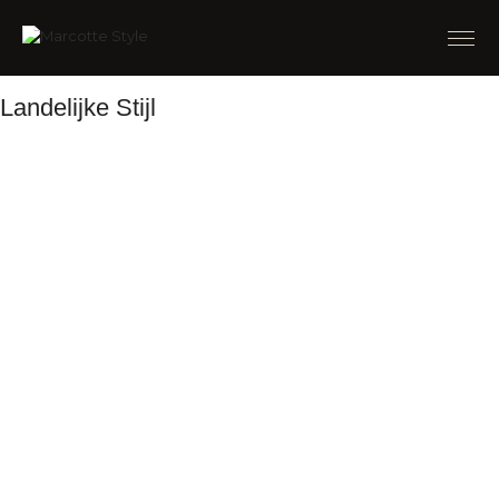
Landelijke Stijl