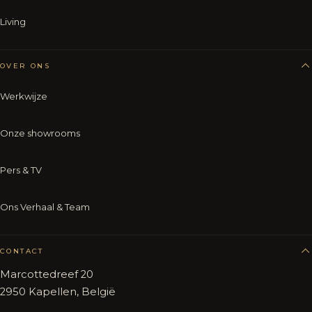
Living
OVER ONS
Werkwijze
Onze showrooms
Pers & TV
Ons Verhaal & Team
CONTACT
Marcottedreef 20
2950 Kapellen, België