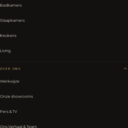
Badkamers
Slaapkamers
Keukens
Living
OVER ONS
Werkwijze
Onze showrooms
Pers & TV
Ons Verhaal & Team