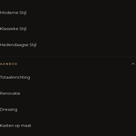
Moderne Stijl
Klassieke Stijl
Hedendaagse Stijl
AANBOD
Totaalinrichting
Renovatie
Dressing
Kasten op maat