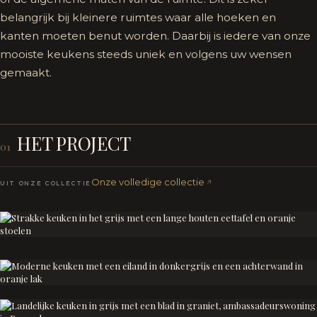
belangrijk bij kleinere ruimtes waar alle hoeken en
kanten moeten benut worden. Daarbij is iedere van onze
mooiste keukens steeds uniek en volgens uw wensen
gemaakt.
HET PROJECT
01
Onze volledige collectie
UIT ONZE COLLECTIE