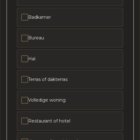
Badkamer
Bureau
Hal
Terras of dakterras
Volledige woning
Restaurant of hotel