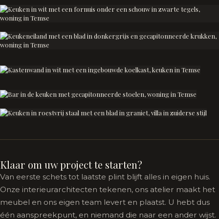
Klaar om uw project te starten?
Van eerste schets tot laatste plint blijft alles in eigen huis.
Onze interieurarchitecten tekenen, ons atelier maakt het
meubel en ons eigen team levert en plaatst. U hebt dus
één aanspreekpunt, en niemand die naar een ander wijst.