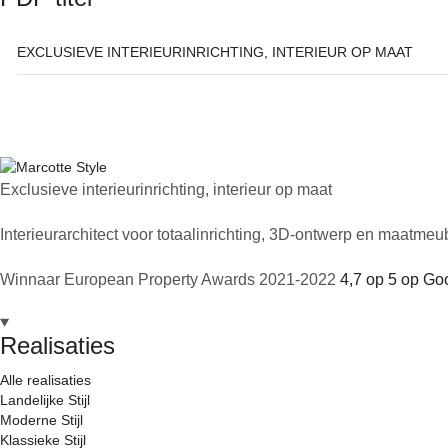
EXCLUSIEVE INTERIEURINRICHTING, INTERIEUR OP MAAT
Exclusieve interieurinrichting, interieur op maat
Interieurarchitect voor totaalinrichting, 3D-ontwerp en maatmeubil
Winnaar European Property Awards 2021-2022
4,7 op 5 op Go
Realisaties
Alle realisaties
Landelijke Stijl
Moderne Stijl
Klassieke Stijl