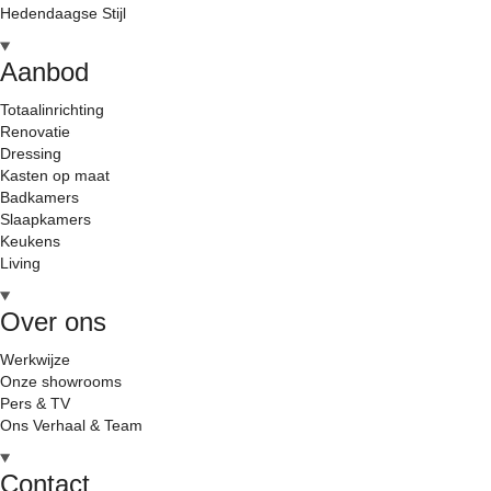
Hedendaagse Stijl
Aanbod
Totaalinrichting
Renovatie
Dressing
Kasten op maat
Badkamers
Slaapkamers
Keukens
Living
Over ons
Werkwijze
Onze showrooms
Pers & TV
Ons Verhaal & Team
Contact