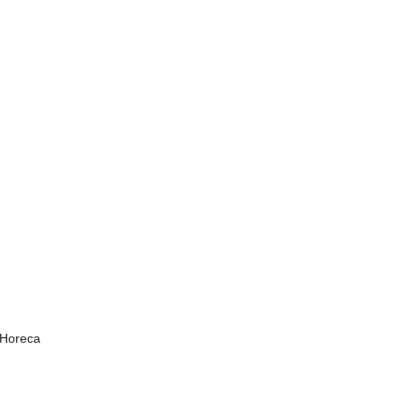
Horeca