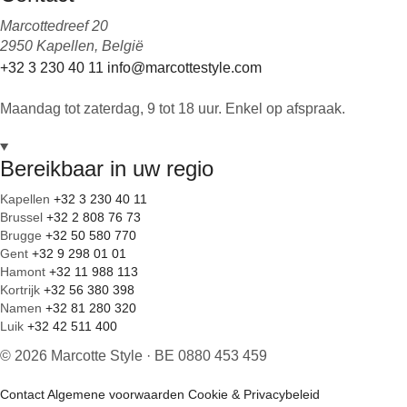
Marcottedreef 20
2950 Kapellen, België
+32 3 230 40 11
info@marcottestyle.com
Maandag tot zaterdag, 9 tot 18 uur. Enkel op afspraak.
Bereikbaar in uw regio
Kapellen
+32 3 230 40 11
Brussel
+32 2 808 76 73
Brugge
+32 50 580 770
Gent
+32 9 298 01 01
Hamont
+32 11 988 113
Kortrijk
+32 56 380 398
Namen
+32 81 280 320
Luik
+32 42 511 400
© 2026 Marcotte Style · BE 0880 453 459
Contact
Algemene voorwaarden
Cookie & Privacybeleid