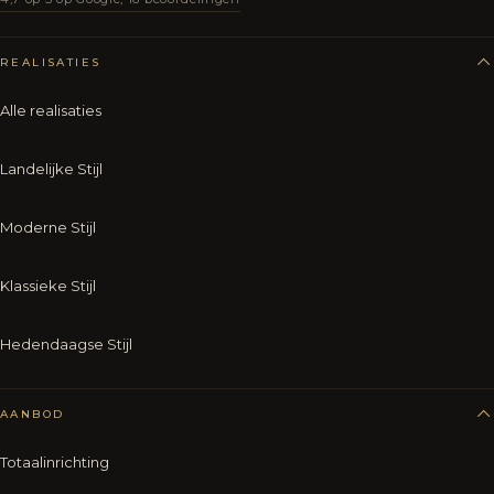
REALISATIES
Alle realisaties
Landelijke Stijl
Moderne Stijl
Klassieke Stijl
Hedendaagse Stijl
AANBOD
Totaalinrichting