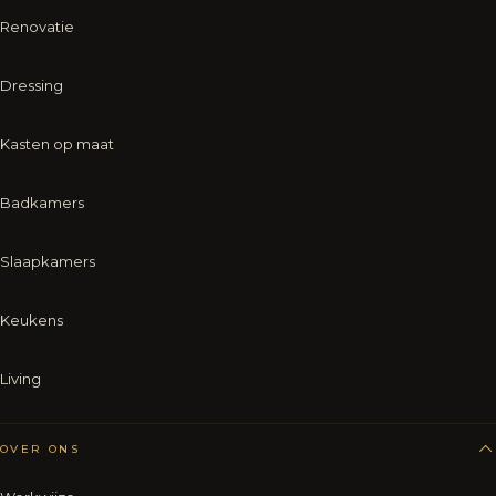
Renovatie
Dressing
Kasten op maat
Badkamers
Slaapkamers
Keukens
Living
OVER ONS