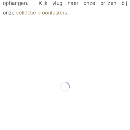
ophangen. Kijk vlug naar onze prijzen bij
onze
collectie kroonlusters
.