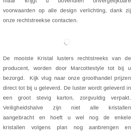
maar krijgt u bovendien onvergelijkbare
voorwaarden op alle design verlichting, dank zij
onze rechtstreekse contacten.
De mooiste Kristal lusters rechtstreeks van de
producent, worden door Marcottestyle tot bij u
bezorgd. Kijk vlug naar onze groothandel prijzen
direct tot bij u geleverd. De luster wordt geleverd in
een groot stevig karton, zorgvuldig verpakt.
Veiligheidshalve zijn niet alle kristallen
aangebracht en hoeft u wel nog de enkele
kristallen volgens plan nog aanbrengen en