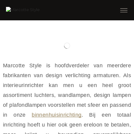
Marcotte Style is hoofdverdeler van meerdere
fabrikanten van design verlichting armaturen. Als
interieurinrichter kan men u een heel groot
assortiment luchters, wandlampen, design lampen
of plafondlampen voorstellen met sfeer en passend
in onze
binnenhuisinrichting
. Bij een totaal
inrichting hoeft u hier ook geen ereloon te betalen,