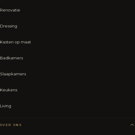
Renovatie
Dressing
Kasten op maat
Badkamers
Slaapkamers
Keukens
Living
OVER ONS