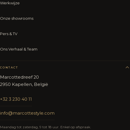
Werkwijze
Onze showrooms
Pers & TV
Ons Verhaal & Team
CONTACT
Marcottedreef 20
2950 Kapellen, België
+32 3 230 40 11
info@marcottestyle.com
Maandag tot zaterdag, 9 tot 18 uur. Enkel op afspraak.