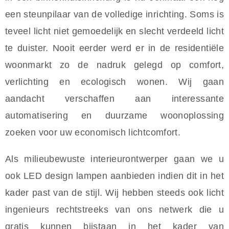
een steunpilaar van de volledige inrichting. Soms is
teveel licht niet gemoedelijk en slecht verdeeld licht
te duister. Nooit eerder werd er in de residentiële
woonmarkt zo de nadruk gelegd op comfort,
verlichting en ecologisch wonen. Wij gaan
aandacht verschaffen aan interessante
automatisering en duurzame woonoplossing
zoeken voor uw economisch lichtcomfort.
Als milieubewuste interieurontwerper gaan we u
ook LED design lampen aanbieden indien dit in het
kader past van de stijl. Wij hebben steeds ook licht
ingenieurs rechtstreeks van ons netwerk die u
gratis kunnen bijstaan in het kader van