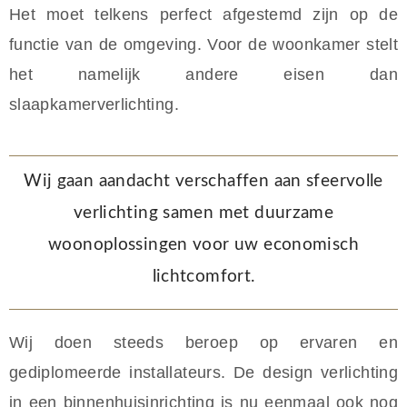
Het moet telkens perfect afgestemd zijn op de
functie van de omgeving. Voor de woonkamer stelt
het namelijk andere eisen dan
slaapkamerverlichting.
Wij gaan aandacht verschaffen aan sfeervolle
verlichting samen met duurzame
woonoplossingen voor uw economisch
lichtcomfort.
Wij doen steeds beroep op ervaren en
gediplomeerde installateurs. De design verlichting
in een binnenhuisinrichting is nu eenmaal ook nog