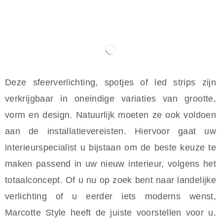
Deze sfeerverlichting, spotjes of led strips zijn
verkrijgbaar in oneindige variaties van grootte,
vorm en design. Natuurlijk moeten ze ook voldoen
aan de installatievereisten. Hiervoor gaat uw
interieurspecialist u bijstaan om de beste keuze te
maken passend in uw nieuw interieur, volgens het
totaalconcept. Of u nu op zoek bent naar landelijke
verlichting of u eerder iets moderns wenst,
Marcotte Style heeft de juiste voorstellen voor u.