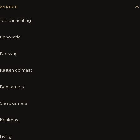
AANBOD
Totaalinrichting
Renovatie
Dressing
Kasten op maat
Badkamers
Slaapkamers
Keukens
Living