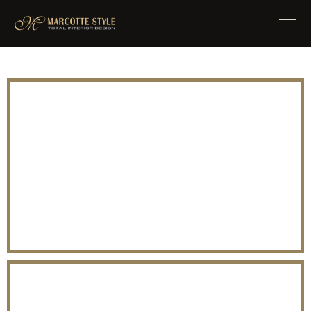
TERRAS