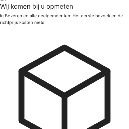
Wij komen bij u opmeten
In Beveren en alle deelgemeenten. Het eerste bezoek en de
richtprijs kosten niets.