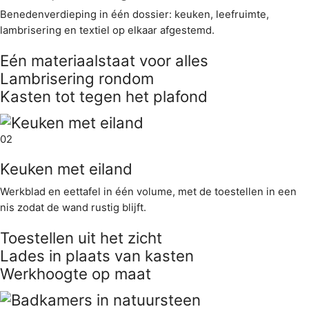
Benedenverdieping in één dossier: keuken, leefruimte,
lambrisering en textiel op elkaar afgestemd.
Eén materiaalstaat voor alles
Lambrisering rondom
Kasten tot tegen het plafond
02
Keuken met eiland
Werkblad en eettafel in één volume, met de toestellen in een
nis zodat de wand rustig blijft.
Toestellen uit het zicht
Lades in plaats van kasten
Werkhoogte op maat