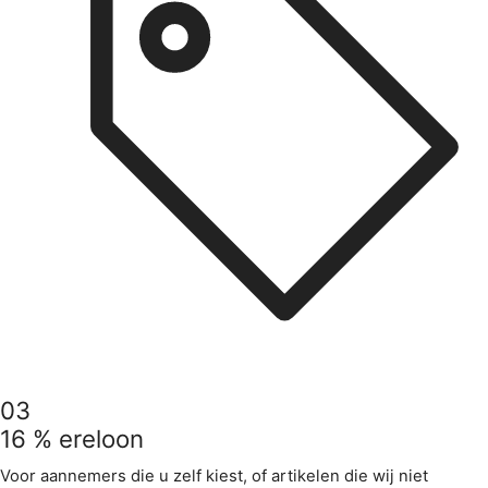
03
16 % ereloon
Voor aannemers die u zelf kiest, of artikelen die wij niet