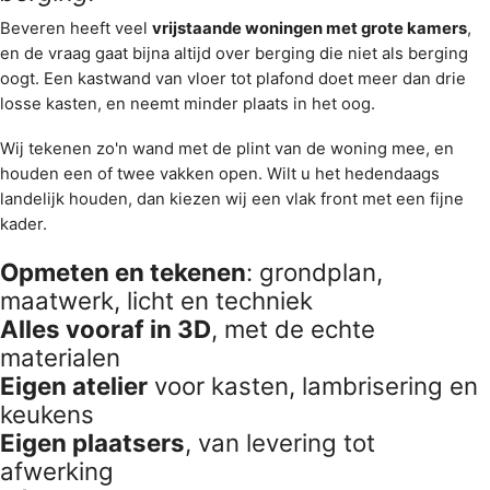
Beveren heeft veel
vrijstaande woningen met grote kamers
,
en de vraag gaat bijna altijd over berging die niet als berging
oogt. Een kastwand van vloer tot plafond doet meer dan drie
losse kasten, en neemt minder plaats in het oog.
Wij tekenen zo'n wand met de plint van de woning mee, en
houden een of twee vakken open. Wilt u het
hedendaags
landelijk
houden, dan kiezen wij een vlak front met een fijne
kader.
Opmeten en tekenen
: grondplan,
maatwerk, licht en techniek
Alles vooraf in 3D
, met de echte
materialen
Eigen atelier
voor kasten, lambrisering en
keukens
Eigen plaatsers
, van levering tot
afwerking