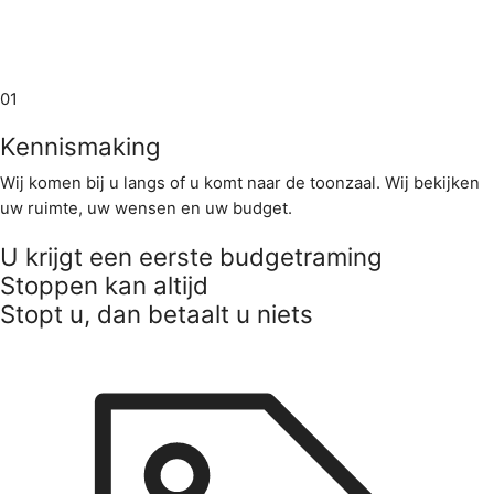
01
Kennismaking
Wij komen bij u langs of u komt naar de toonzaal. Wij bekijken
uw ruimte, uw wensen en uw budget.
U krijgt een eerste budgetraming
Stoppen kan altijd
Stopt u, dan betaalt u niets