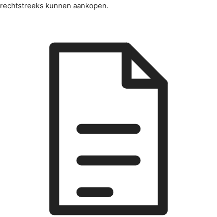
rechtstreeks kunnen aankopen.