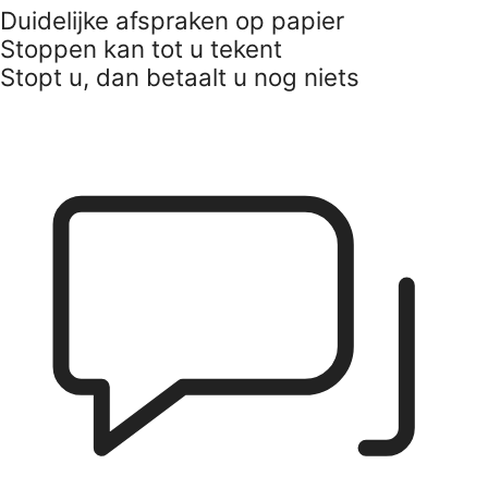
Duidelijke afspraken op papier
Stoppen kan tot u tekent
Stopt u, dan betaalt u nog niets