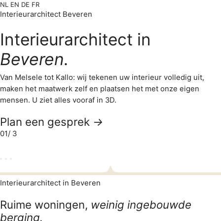
NL
EN
DE
FR
Interieurarchitect Beveren
Interieurarchitect in
Beveren.
Van Melsele tot Kallo: wij tekenen uw interieur volledig uit,
maken het maatwerk zelf en plaatsen het met onze eigen
mensen. U ziet alles vooraf in 3D.
Plan een gesprek
→
01
/ 3
Interieurarchitect in Beveren
Ruime woningen,
weinig ingebouwde
berging.