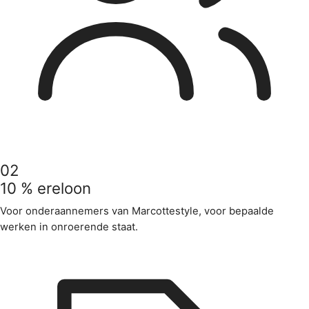
02
10 % ereloon
Voor onderaannemers van Marcottestyle, voor bepaalde
werken in onroerende staat.