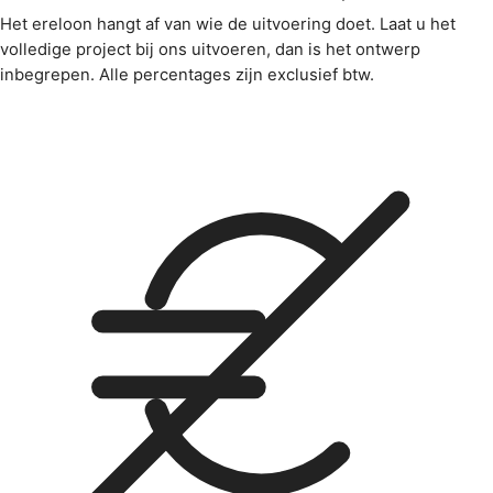
Het ereloon hangt af van wie de uitvoering doet. Laat u het
volledige project bij ons uitvoeren, dan is het ontwerp
inbegrepen. Alle percentages zijn exclusief btw.