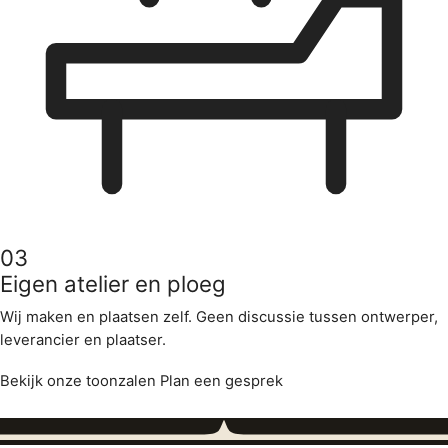
03
Eigen atelier en ploeg
Wij maken en plaatsen zelf. Geen discussie tussen ontwerper,
leverancier en plaatser.
Bekijk onze toonzalen
Plan een gesprek