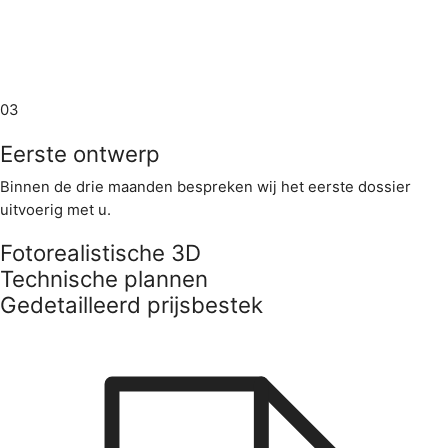
03
Eerste ontwerp
Binnen de drie maanden bespreken wij het eerste dossier
uitvoerig met u.
Fotorealistische 3D
Technische plannen
Gedetailleerd prijsbestek