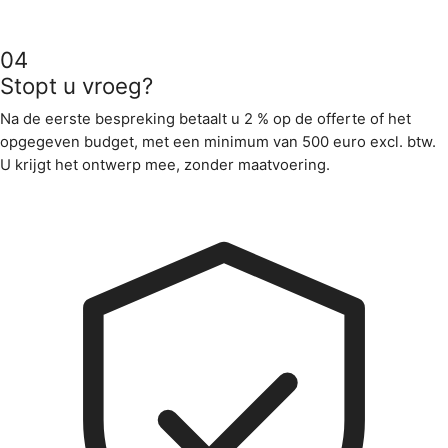
04
Stopt u vroeg?
Na de eerste bespreking betaalt u 2 % op de offerte of het
opgegeven budget, met een minimum van 500 euro excl. btw.
U krijgt het ontwerp mee, zonder maatvoering.