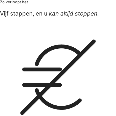
Zo verloopt het
Vijf stappen, en u
kan altijd stoppen.