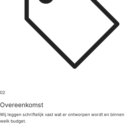
02
Overeenkomst
Wij leggen schriftelijk vast wat er ontworpen wordt en binnen
welk budget.