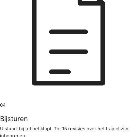
04
Bijsturen
U stuurt bij tot het klopt. Tot 15 revisies over het traject zijn
inbegrepen.