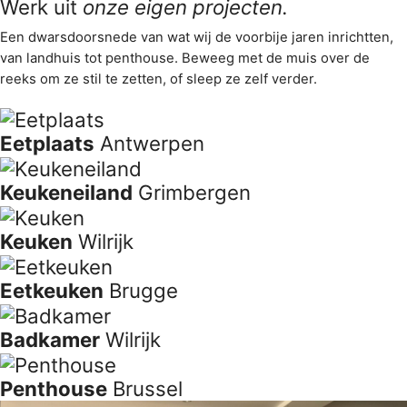
Werk uit
onze eigen projecten.
Een dwarsdoorsnede van wat wij de voorbije jaren inrichtten,
van landhuis tot penthouse. Beweeg met de muis over de
reeks om ze stil te zetten, of sleep ze zelf verder.
Eetplaats
Antwerpen
Keukeneiland
Grimbergen
Keuken
Wilrijk
Eetkeuken
Brugge
Badkamer
Wilrijk
Penthouse
Brussel