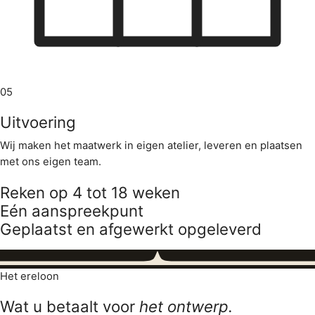
05
Uitvoering
Wij maken het maatwerk in eigen atelier, leveren en plaatsen
met ons eigen team.
Reken op 4 tot 18 weken
Eén aanspreekpunt
Geplaatst en afgewerkt opgeleverd
Het ereloon
Wat u betaalt voor
het ontwerp.