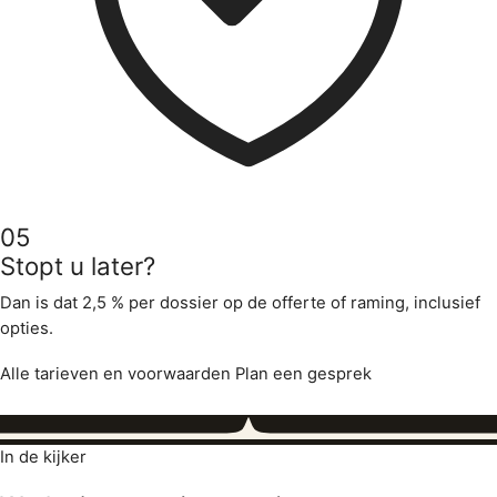
05
Stopt u later?
Dan is dat 2,5 % per dossier op de offerte of raming, inclusief
opties.
Alle tarieven en voorwaarden
Plan een gesprek
In de kijker