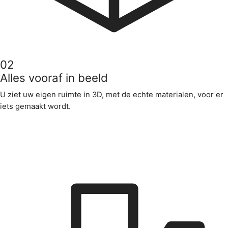
02
Alles vooraf in beeld
U ziet uw eigen ruimte in 3D, met de echte materialen, voor er
iets gemaakt wordt.