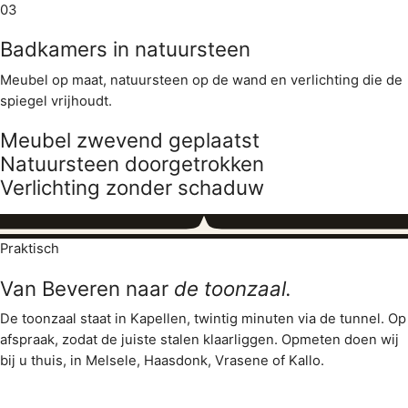
03
Badkamers in natuursteen
Meubel op maat, natuursteen op de wand en verlichting die de
spiegel vrijhoudt.
Meubel zwevend geplaatst
Natuursteen doorgetrokken
Verlichting zonder schaduw
Praktisch
Van Beveren naar
de toonzaal.
De toonzaal staat in Kapellen, twintig minuten via de tunnel. Op
afspraak, zodat de juiste stalen klaarliggen. Opmeten doen wij
bij u thuis, in Melsele, Haasdonk, Vrasene of Kallo.