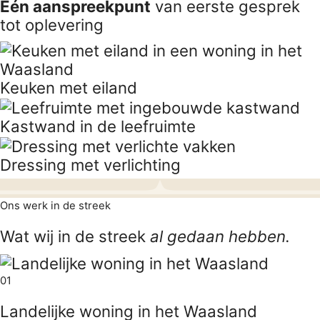
Eén aanspreekpunt
van eerste gesprek
tot oplevering
Keuken met eiland
Kastwand in de leefruimte
Dressing met verlichting
Ons werk in de streek
Wat wij in de streek
al gedaan hebben.
01
Landelijke woning in het Waasland