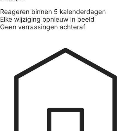
Reageren binnen 5 kalenderdagen
Elke wijziging opnieuw in beeld
Geen verrassingen achteraf