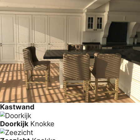
Kastwand
Doorkijk
Knokke