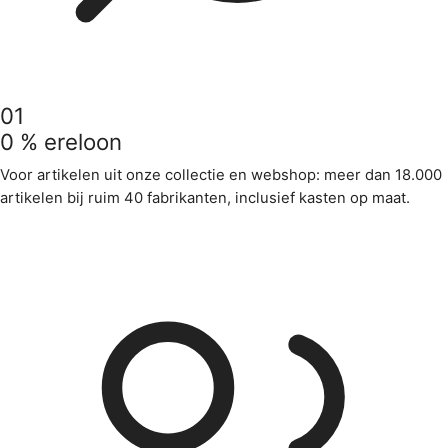
01
0 % ereloon
Voor artikelen uit onze collectie en webshop: meer dan 18.000
artikelen bij ruim 40 fabrikanten, inclusief kasten op maat.