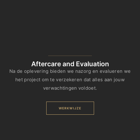
Aftercare and Evaluation
Na de oplevering bieden we nazorg en evalueren we
het project om te verzekeren dat alles aan jouw
verwachtingen voldoet.
WERKWIJZE