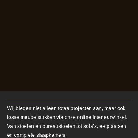
Wij bieden niet alleen totaalprojecten aan, maar ook
losse meubelstukken via onze online interieurwinkel.
Van stoelen en bureaustoelen tot sofa’s, eetplaatsen
en complete slaapkamers.