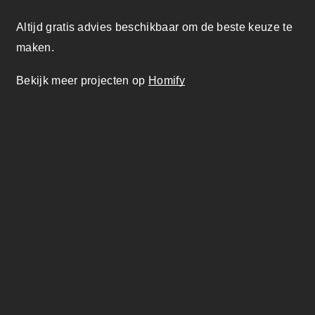
Altijd gratis advies beschikbaar om de beste keuze te
maken.
Bekijk meer projecten op
Homify