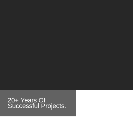
20+ Years Of
Successful Projects.